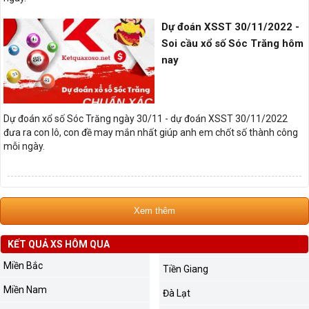
Dự đoán XSST 30/11/2022 -
Soi cầu xổ số Sóc Trăng hôm
nay
Dự đoán xổ số Sóc Trăng ngày 30/11 - dự đoán XSST 30/11/2022
đưa ra con lô, con đề may mắn nhất giúp anh em chốt số thành công
mỗi ngày.
Xem thêm
KẾT QUẢ XS HÔM QUA
Miền Bắc
Tiền Giang
Miền Nam
Đà Lạt