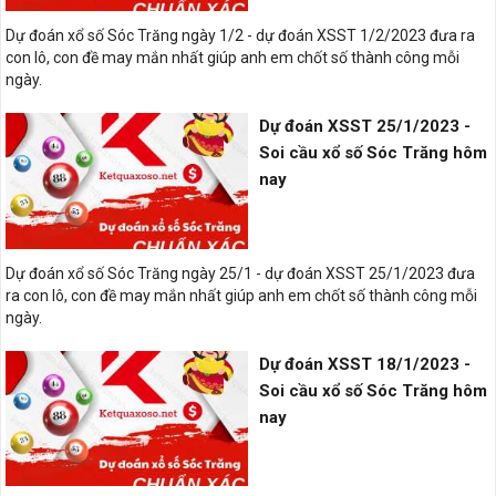
Dự đoán xổ số Sóc Trăng ngày 1/2 - dự đoán XSST 1/2/2023 đưa ra
con lô, con đề may mắn nhất giúp anh em chốt số thành công mỗi
ngày.
Dự đoán XSST 25/1/2023 -
Soi cầu xổ số Sóc Trăng hôm
nay
Dự đoán xổ số Sóc Trăng ngày 25/1 - dự đoán XSST 25/1/2023 đưa
ra con lô, con đề may mắn nhất giúp anh em chốt số thành công mỗi
ngày.
Dự đoán XSST 18/1/2023 -
Soi cầu xổ số Sóc Trăng hôm
nay