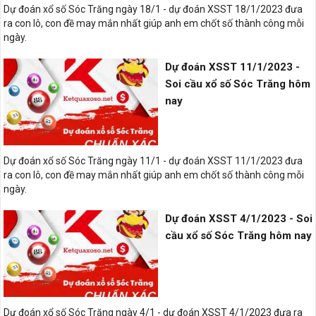
Dự đoán xổ số Sóc Trăng ngày 18/1 - dự đoán XSST 18/1/2023 đưa
ra con lô, con đề may mắn nhất giúp anh em chốt số thành công mỗi
ngày.
Dự đoán XSST 11/1/2023 -
Soi cầu xổ số Sóc Trăng hôm
nay
Dự đoán xổ số Sóc Trăng ngày 11/1 - dự đoán XSST 11/1/2023 đưa
ra con lô, con đề may mắn nhất giúp anh em chốt số thành công mỗi
ngày.
Dự đoán XSST 4/1/2023 - Soi
cầu xổ số Sóc Trăng hôm nay
Dự đoán xổ số Sóc Trăng ngày 4/1 - dự đoán XSST 4/1/2023 đưa ra