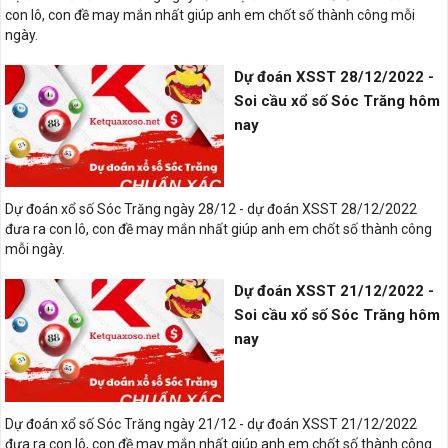
con lô, con đề may mắn nhất giúp anh em chốt số thành công mỗi
ngày.
Dự đoán XSST 28/12/2022 -
Soi cầu xổ số Sóc Trăng hôm
nay
Dự đoán xổ số Sóc Trăng ngày 28/12 - dự đoán XSST 28/12/2022
đưa ra con lô, con đề may mắn nhất giúp anh em chốt số thành công
mỗi ngày.
Dự đoán XSST 21/12/2022 -
Soi cầu xổ số Sóc Trăng hôm
nay
Dự đoán xổ số Sóc Trăng ngày 21/12 - dự đoán XSST 21/12/2022
đưa ra con lô, con đề may mắn nhất giúp anh em chốt số thành công