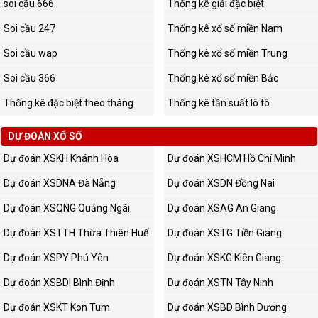
soi cầu 666
Thống kê giải đặc biệt
Soi cầu 247
Thống kê xổ số miền Nam
Soi cầu wap
Thống kê xổ số miền Trung
Soi cầu 366
Thống kê xổ số miền Bắc
Thống kê đặc biệt theo tháng
Thống kê tần suất lô tô
DỰ ĐOÁN XỔ SỐ
Dự đoán XSKH Khánh Hòa
Dự đoán XSHCM Hồ Chí Minh
Dự đoán XSDNA Đà Nẵng
Dự đoán XSDN Đồng Nai
Dự đoán XSQNG Quảng Ngãi
Dự đoán XSAG An Giang
Dự đoán XSTTH Thừa Thiên Huế
Dự đoán XSTG Tiền Giang
Dự đoán XSPY Phú Yên
Dự đoán XSKG Kiên Giang
Dự đoán XSBDI Bình Định
Dự đoán XSTN Tây Ninh
Dự đoán XSKT Kon Tum
Dự đoán XSBD Bình Dương