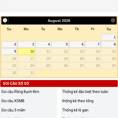
August
2026
Su
Mo
Tu
We
Th
Fr
Sa
1
2
3
4
5
6
7
8
9
10
11
12
13
14
15
16
17
18
19
20
21
22
23
24
25
26
27
28
29
30
31
SOI CẦU XỔ SỐ
Soi cầu Rồng Bạch Kim
Thống kê đặc biệt theo tuần
Soi cầu XSMB
thống kê theo tổng
Soi cầu 3 miền
Thống kê lô gan