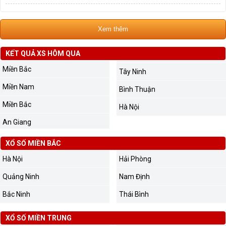
Xem thêm
KẾT QUẢ XS HÔM QUA
Miền Bắc
Tây Ninh
Miền Nam
Bình Thuận
Miền Bắc
Hà Nội
An Giang
XỔ SỐ MIỀN BẮC
Hà Nội
Hải Phòng
Quảng Ninh
Nam Định
Bắc Ninh
Thái Bình
XỔ SỐ MIỀN TRUNG