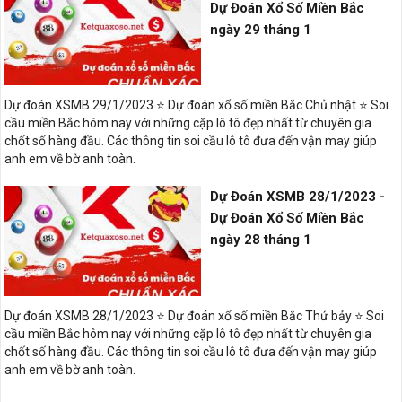
Dự Đoán Xổ Số Miền Bắc
ngày 29 tháng 1
Dự đoán XSMB 29/1/2023 ⭐️ Dự đoán xổ số miền Bắc Chủ nhật ⭐️ Soi
cầu miền Bắc hôm nay với những cặp lô tô đẹp nhất từ chuyên gia
chốt số hàng đầu. Các thông tin soi cầu lô tô đưa đến vận may giúp
anh em về bờ anh toàn.
Dự Đoán XSMB 28/1/2023 -
Dự Đoán Xổ Số Miền Bắc
ngày 28 tháng 1
Dự đoán XSMB 28/1/2023 ⭐️ Dự đoán xổ số miền Bắc Thứ bảy ⭐️ Soi
cầu miền Bắc hôm nay với những cặp lô tô đẹp nhất từ chuyên gia
chốt số hàng đầu. Các thông tin soi cầu lô tô đưa đến vận may giúp
anh em về bờ anh toàn.