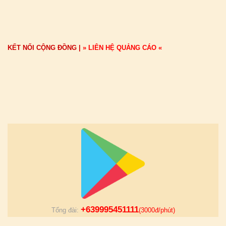
KẾT NỐI CỘNG ĐỒNG |
» LIÊN HỆ QUẢNG CÁO «
×
+639995451111
Tổng đài:
(3000đ/phút)