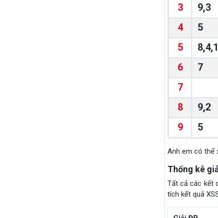
3
9
3
4
5
5
8
4
6
7
7
8
9
2
9
5
Anh em có thể
Thống kê giả
Tất cả các kết
tích kết quả XS
Giải ĐB