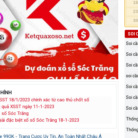
16
23
30
SOI 
Soi c
Soi c
Soi cầ
soi cầ
Soi c
CHÍNH
Soi c
ST 18/1/2023 chính xác từ cao thủ chốt số
t quả XSST ngày 11-1-2023
Soi c
ổ số Sóc Trăng
Thống 
iải đặc biệt xổ số Sóc Trăng 18-1-2023
Thống 
ne 99OK - Trang Cược Uy Tín, An Toàn Nhất Châu Á