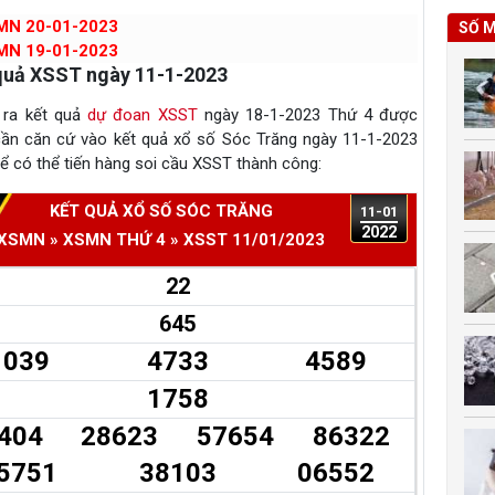
MN 20-01-2023
SỐ 
Dự đo
MN 19-01-2023
Dự đo
 quả XSST ngày 11-1-2023
Dự đo
 ra kết quả
dự đoan XSST
ngày 18-1-2023 Thứ 4 được
 cần căn cứ vào kết quả xổ số Sóc Trăng ngày 11-1-2023
Dự đo
để có thể tiến hàng soi cầu XSST thành công:
Dự đo
KẾT QUẢ XỔ SỐ SÓC TRĂNG
Dự đo
XSMN
»
XSMN THỨ 4
»
XSST 11/01/2023
Dự đo
22
Dự đo
645
1039
4733
4589
1758
404
28623
57654
86322
5751
38103
06552