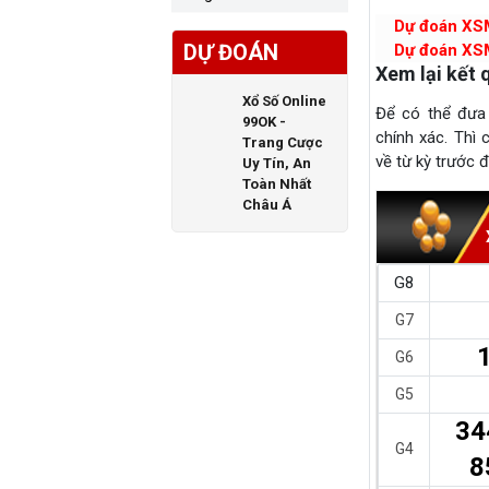
Dự đoán XS
DỰ ĐOÁN
Dự đoán XS
Xem lại kết
Xổ Số Online
Để có thể đưa
99OK -
chính xác. Thì
Trang Cược
về từ kỳ trước 
Uy Tín, An
Toàn Nhất
Châu Á
G8
G7
G6
G5
34
G4
8