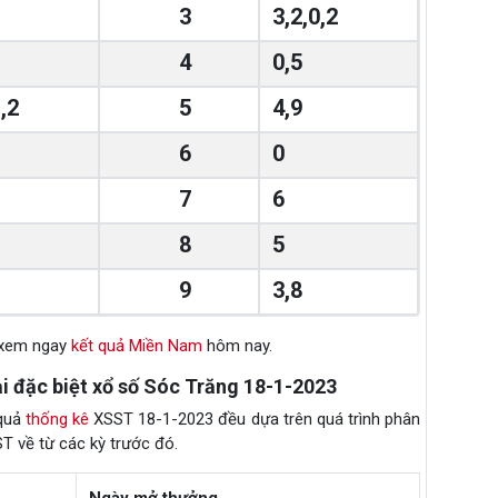
3
3
2
0
2
4
0
5
1
2
5
4
9
6
0
7
6
8
5
9
3
8
 xem ngay
kết quả Miền Nam
hôm nay.
i đặc biệt xổ số Sóc Trăng 18-1-2023
 quả
thống kê
XSST 18-1-2023 đều dựa trên quá trình phân
ST về từ các kỳ trước đó.
Ngày mở thưởng