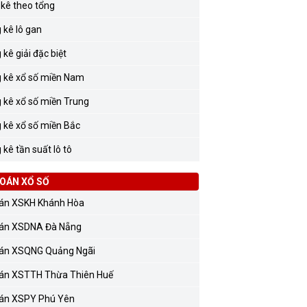
 kê theo tổng
 kê lô gan
kê giải đặc biệt
 kê xổ số miền Nam
 kê xổ số miền Trung
 kê xổ số miền Bắc
kê tần suất lô tô
OÁN XỔ SỐ
án XSKH Khánh Hòa
án XSDNA Đà Nẵng
án XSQNG Quảng Ngãi
án XSTTH Thừa Thiên Huế
án XSPY Phú Yên