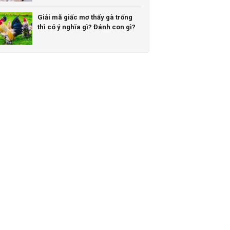
Giải mã giấc mơ thấy gà trống
thì có ý nghĩa gì? Đánh con gì?
11-01
2022