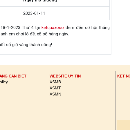
2023-01-11
18-1-2023 Thứ 4 tại
ketquaxoso
đem đến cơ hội thắng
anh em chơi lô đề, xổ số hàng ngày.
ốt số giờ vàng thành công!
ÀNG CẦN BIẾT
WEBSITE UY TÍN
KẾT N
olicy
XSMB
XSMT
XSMN