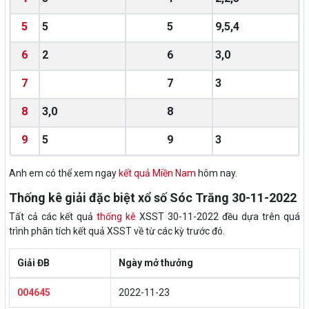
5
5
5
9
5
4
6
2
6
3
0
7
7
3
8
3
0
8
9
5
9
3
Anh em có thể xem ngay
kết quả Miền Nam
hôm nay.
Thống kê giải đặc biệt xổ số Sóc Trăng 30-11-2022
Tất cả các kết quả
thống kê
XSST 30-11-2022 đều dựa trên quá
trình phân tích kết quả XSST về từ các kỳ trước đó.
Giải ĐB
Ngày mở thưởng
004645
2022-11-23