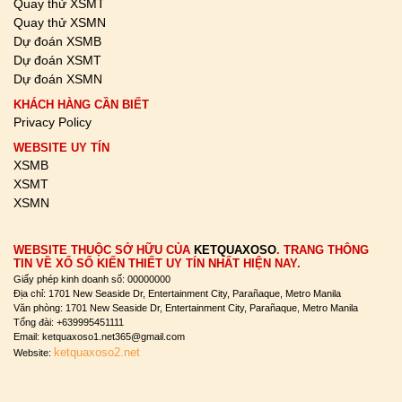
Quay thử XSMT
Quay thử XSMN
Dự đoán XSMB
Dự đoán XSMT
Dự đoán XSMN
KHÁCH HÀNG CẦN BIẾT
Privacy Policy
WEBSITE UY TÍN
XSMB
XSMT
XSMN
WEBSITE THUỘC SỞ HỮU CỦA
KETQUAXOSO
. TRANG THÔNG
TIN VỀ XỔ SỐ KIẾN THIẾT UY TÍN NHẤT HIỆN NAY.
Giấy phép kinh doanh số: 00000000
Địa chỉ: 1701 New Seaside Dr, Entertainment City, Parañaque, Metro Manila
Văn phòng: 1701 New Seaside Dr, Entertainment City, Parañaque, Metro Manila
Tổng đài: +639995451111
Email:
ketquaxoso1.net365@gmail.com
ketquaxoso2.net
Website: