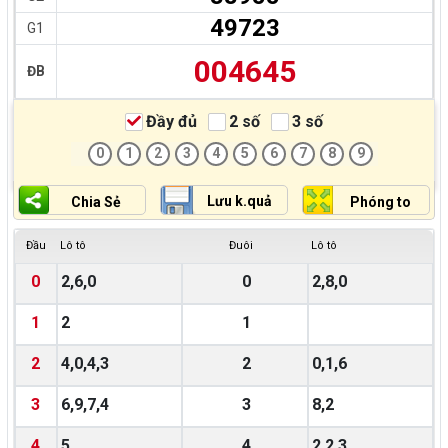
49723
G1
004645
ĐB
Đầy đủ
2 số
3 số
0
1
2
3
4
5
6
7
8
9
Đầu
Lô tô
Đuôi
Lô tô
0
2
6
0
0
2
8
0
1
2
1
2
4
0
4
3
2
0
1
6
3
6
9
7
4
3
8
2
4
5
4
2
2
3