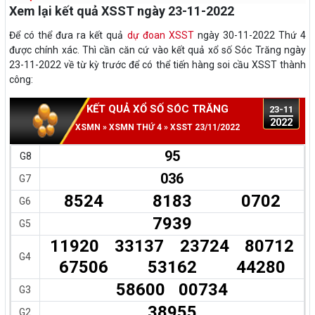
Xem lại kết quả XSST ngày 23-11-2022
Để có thể đưa ra kết quả
dự đoan XSST
ngày 30-11-2022 Thứ 4
được chính xác. Thì cần căn cứ vào kết quả xổ số Sóc Trăng ngày
23-11-2022 về từ kỳ trước để có thể tiến hàng soi cầu XSST thành
công:
KẾT QUẢ XỔ SỐ SÓC TRĂNG
XSMN
»
XSMN THỨ 4
»
XSST 23/11/2022
95
G8
036
G7
8524
8183
0702
G6
7939
G5
11920
33137
23724
80712
G4
67506
53162
44280
58600
00734
G3
38955
G2