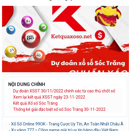
NỘI DUNG CHÍNH
Dự đoán XSST 30/11/2022 chính xác từ cao thủ chốt số
Xem lại kết quả XSST ngày 23-11-2022
Kết quả Xổ số Sóc Trăng
Thống kê giải đặc biệt xổ số Sóc Trăng 30-11-2022
- Xổ Số Online 99OK - Trang Cược Uy Tín, An Toàn Nhất Châu Á
- Xu vàng 777 – Cổng game giải trí uy tín hàng đầu Việt Nam