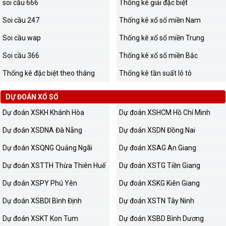
soi cầu 666
Thống kê giải đặc biệt
Soi cầu 247
Thống kê xổ số miền Nam
Soi cầu wap
Thống kê xổ số miền Trung
Soi cầu 366
Thống kê xổ số miền Bắc
Thống kê đặc biệt theo tháng
Thống kê tần suất lô tô
DỰ ĐOÁN XỔ SỐ
Dự đoán XSKH Khánh Hòa
Dự đoán XSHCM Hồ Chí Minh
Dự đoán XSDNA Đà Nẵng
Dự đoán XSDN Đồng Nai
Dự đoán XSQNG Quảng Ngãi
Dự đoán XSAG An Giang
Dự đoán XSTTH Thừa Thiên Huế
Dự đoán XSTG Tiền Giang
Dự đoán XSPY Phú Yên
Dự đoán XSKG Kiên Giang
Dự đoán XSBDI Bình Định
Dự đoán XSTN Tây Ninh
Dự đoán XSKT Kon Tum
Dự đoán XSBD Bình Dương