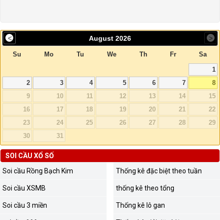
August
2026
Su
Mo
Tu
We
Th
Fr
Sa
1
2
3
4
5
6
7
8
9
10
11
12
13
14
15
16
17
18
19
20
21
22
23
24
25
26
27
28
29
30
31
SOI CẦU XỔ SỐ
Soi cầu Rồng Bạch Kim
Thống kê đặc biệt theo tuần
Soi cầu XSMB
thống kê theo tổng
Soi cầu 3 miền
Thống kê lô gan