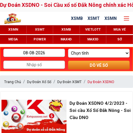
Dự Đoán XSDNO - Soi Cầu xổ số Đắk Nông chính xác 
XSMB
XSMT
XSMN
XSMN
XSMT
XSMB
VIETLOTT
MUA VÉ
MEGA
POWER
MAX4D
MAX3D
SỚ
Trang Chủ
Dự Đoán Xổ Số
Dự Đoán XSMT
Dự Đoán XSDNO
Dự Đoán XSDNO 4/2/2023 -
Soi cầu Xổ Số Đắk Nông - Soi
Cầu DNO