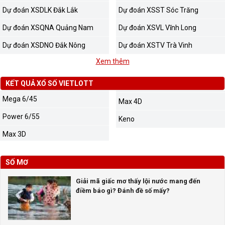
Dự đoán XSDLK Đắk Lắk
Dự đoán XSST Sóc Trăng
Dự đoán XSQNA Quảng Nam
Dự đoán XSVL Vĩnh Long
Dự đoán XSDNO Đắk Nông
Dự đoán XSTV Trà Vinh
Xem thêm
Dự đoán XSGL Gia Lai
Dự đoán XSCT Cần Thơ
Dự đoán XSNT Ninh Thuận
Dự đoán XSBTR Bến Tre
KẾT QUẢ XỔ SỐ VIETLOTT
Dự đoán XSQB Quảng Bình
Dự đoán XSVT Vũng Tàu
Mega 6/45
Max 4D
Power 6/55
Keno
Max 3D
SỐ MƠ
Giải mã giấc mơ thấy lội nước mang đến
điềm báo gì? Đánh đề số mấy?