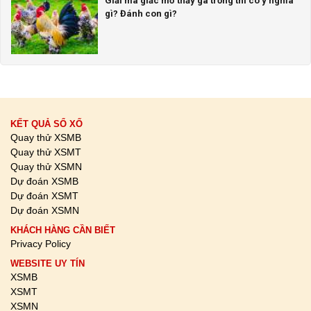
Giải mã giấc mơ thấy gà trống thì có ý nghĩa
gì? Đánh con gì?
KẾT QUẢ SỔ XỐ
Quay thử XSMB
Quay thử XSMT
Quay thử XSMN
Dự đoán XSMB
Dự đoán XSMT
Dự đoán XSMN
KHÁCH HÀNG CẦN BIẾT
Privacy Policy
WEBSITE UY TÍN
XSMB
XSMT
XSMN