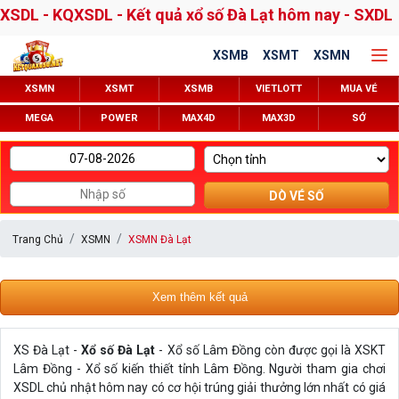
XSDL - KQXSDL - Kết quả xổ số Đà Lạt hôm nay - SXDL
XSMB
XSMT
XSMN
XSMN
XSMT
XSMB
VIETLOTT
MUA VÉ
MEGA
POWER
MAX4D
MAX3D
SỚ
Trang Chủ
XSMN
XSMN Đà Lạt
Xem thêm kết quả
XS
Đà Lạt
-
Xổ số Đà Lạt
- Xổ số Lâm Đồng còn được gọi là XSKT
Lâm Đồng - Xổ số kiến thiết tỉnh Lâm Đồng. Người tham gia chơi
XSDL chủ nhật hôm nay có cơ hội trúng giải thưởng lớn nhất có giá