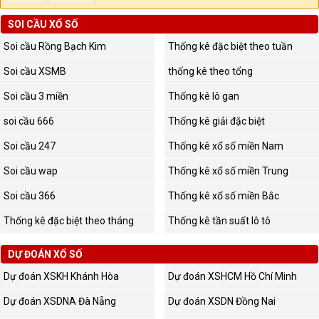
SOI CẦU XỔ SỐ
Soi cầu Rồng Bạch Kim
Thống kê đặc biệt theo tuần
Soi cầu XSMB
thống kê theo tổng
Soi cầu 3 miền
Thống kê lô gan
soi cầu 666
Thống kê giải đặc biệt
Soi cầu 247
Thống kê xổ số miền Nam
Soi cầu wap
Thống kê xổ số miền Trung
Soi cầu 366
Thống kê xổ số miền Bắc
Thống kê đặc biệt theo tháng
Thống kê tần suất lô tô
DỰ ĐOÁN XỔ SỐ
Dự đoán XSKH Khánh Hòa
Dự đoán XSHCM Hồ Chí Minh
Dự đoán XSDNA Đà Nẵng
Dự đoán XSDN Đồng Nai