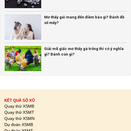
Mơ thấy gái mang đến điềm báo gì? Đánh đề
số mấy?
Giải mã giấc mơ thấy gà trống thì có ý nghĩa
gì? Đánh con gì?
KẾT QUẢ SỔ XỐ
Quay thử XSMB
Quay thử XSMT
Quay thử XSMN
Dự đoán XSMB
Dự đoán XSMT