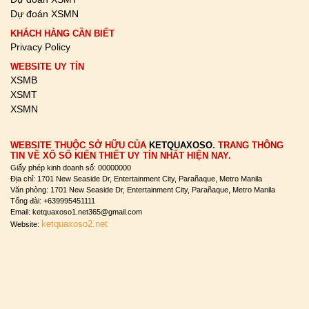
Dự đoán XSMN
KHÁCH HÀNG CẦN BIẾT
Privacy Policy
WEBSITE UY TÍN
XSMB
XSMT
XSMN
WEBSITE THUỘC SỞ HỮU CỦA
KETQUAXOSO
. TRANG THÔNG
TIN VỀ XỔ SỐ KIẾN THIẾT UY TÍN NHẤT HIỆN NAY.
Giấy phép kinh doanh số: 00000000
Địa chỉ: 1701 New Seaside Dr, Entertainment City, Parañaque, Metro Manila
Văn phòng: 1701 New Seaside Dr, Entertainment City, Parañaque, Metro Manila
Tổng đài: +639995451111
Email:
ketquaxoso1.net365@gmail.com
ketquaxoso2.net
Website: