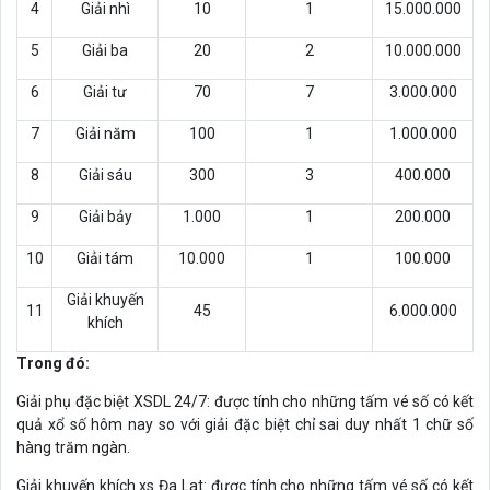
4
Giải nhì
10
1
15.000.000
5
Giải ba
20
2
10.000.000
6
Giải tư
70
7
3.000.000
7
Giải năm
100
1
1.000.000
8
Giải sáu
300
3
400.000
9
Giải bảy
1.000
1
200.000
10
Giải tám
10.000
1
100.000
Giải khuyến
11
45
6.000.000
khích
Trong đó:
Giải phụ đặc biệt XSDL
24/7
:
được tính cho những tấm vé số có kết
quả xổ số hôm nay so với giải đặc biệt chỉ sai duy nhất 1 chữ số
hàng trăm ngàn.
Giải khuyến khích xs
Đa Lat
:
được tính cho những tấm vé số có kết