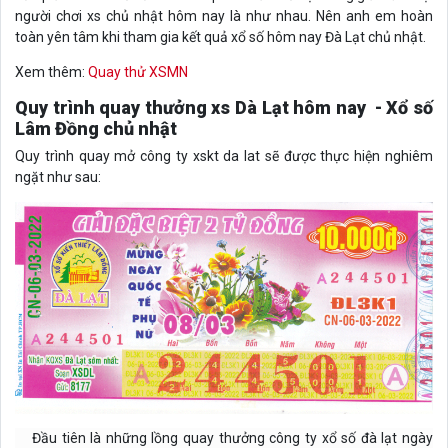
người chơi xs chủ nhật hôm nay là như nhau. Nên anh em hoàn
toàn yên tâm khi tham gia
kết quả xổ số hôm nay Đà Lạt chủ nhật.
Xem thêm:
Quay thử XSMN
Quy trình quay thưởng
xs Dà Lạt
hôm nay
- Xổ số
Lâm Đồng chủ nhật
Quy trình quay mở công ty
xskt da lat
sẽ được thực hiện nghiêm
ngặt như sau:
Đầu tiên là những lồng quay thưởng công ty
xổ số đà lạt ngày