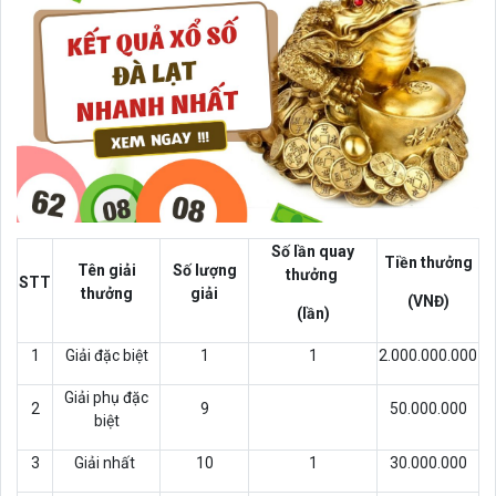
Số lần quay
Tiền thưởng
Tên giải
Số lượng
thưởng
STT
thưởng
giải
(VNĐ)
(lần)
1
Giải đặc biệt
1
1
2.000.000.000
Giải phụ đặc
2
9
50.000.000
biệt
3
Giải nhất
10
1
30.000.000