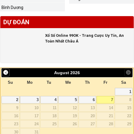
Bình Dương
DỰ ĐOÁN
Xổ Số Online 99OK - Trang Cược Uy Tín, An
Toàn Nhất Châu Á
August
2026
Su
Mo
Tu
We
Th
Fr
Sa
1
2
3
4
5
6
7
8
9
10
11
12
13
14
15
16
17
18
19
20
21
22
23
24
25
26
27
28
29
30
31