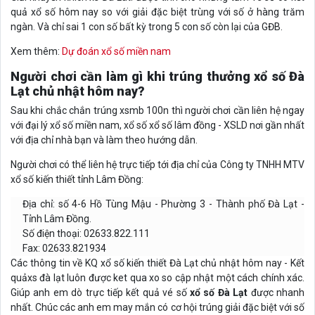
quả xổ số hôm nay so với giải đặc biệt trùng với số ở hàng trăm
ngàn. Và chỉ sai 1 con số bất kỳ trong 5 con số còn lại của GĐB.
Xem thêm:
Dự đoán xổ số miền nam
Người chơi cần làm gì khi trúng thưởng xổ số
Đà
Lạt chủ nhật hôm nay
?
Sau khi chắc chắn trúng
xsmb 100n
thì người chơi cần liên hệ ngay
với đại lý xổ số miền nam, xổ số
xổ số lâm đồng
- XSLD nơi gần nhất
với địa chỉ nhà bạn và làm theo hướng dẫn.
Người chơi có thể liên hệ trực tiếp tới địa chỉ của Công ty TNHH MTV
xổ số kiến thiết tỉnh Lâm Đồng:
Địa chỉ: số 4-6 Hồ Tùng Mậu - Phường 3 - Thành phố Đà Lạt -
Tỉnh Lâm Đồng.
Số điện thoại: 02633.822.111
Fax: 02633.821934
Các thông tin về KQ xổ số
kiến thiết Đà Lạt
chủ nhật hôm nay - Kết
quả
xs đà lạt
luôn được ket qua xo so cập nhật một cách chính xác.
Giúp anh em dò
trực tiếp
kết quả vé số
xổ số Đà Lạt
được nhanh
nhất. Chúc các anh em may mắn có cơ hội trúng giải đặc biệt với số