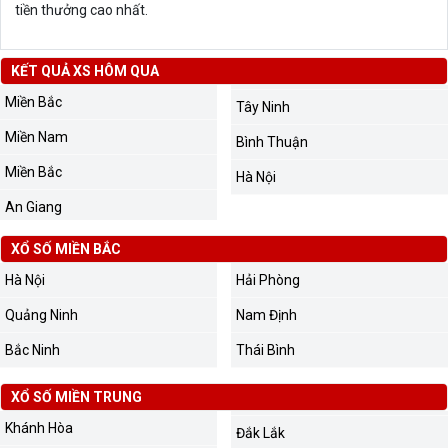
tiền thưởng cao nhất.
KẾT QUẢ XS HÔM QUA
Miền Bắc
Tây Ninh
Miền Nam
Bình Thuận
Miền Bắc
Hà Nội
An Giang
XỔ SỐ MIỀN BẮC
Hà Nội
Hải Phòng
Quảng Ninh
Nam Định
Bắc Ninh
Thái Bình
XỔ SỐ MIỀN TRUNG
Khánh Hòa
Đắk Lắk