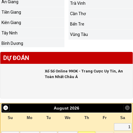
An Giang
Trà Vinh
Tiền Giang
Cần Thơ
Kiên Giang
Bến Tre
Tây Ninh
Vũng Tàu
Bình Dương
DỰ ĐOÁN
Xổ Số Online 99OK - Trang Cược Uy Tín, An
Toàn Nhất Châu Á
August
2026
Su
Mo
Tu
We
Th
Fr
Sa
1