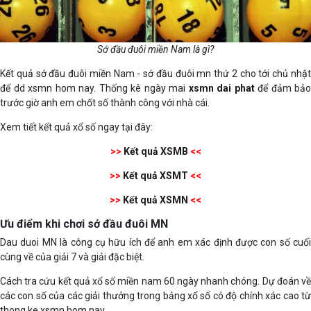
Sớ đầu đuôi miền Nam là gì?
Kết quả sớ đầu đuôi miền Nam - sớ đầu đuôi mn thứ 2 cho tới chủ nhật
để dd xsmn hom nay. Thống kê ngày mai
xsmn dai phat
để đảm bảo
trước giờ anh em chốt số thành công với nhà cái.
Xem tiết kết quả xổ số ngay tại đây:
>>
Kết quả XSMB
<<
>>
Kết quả XSMT
<<
>>
Kết quả XSMN
<<
Ưu điểm khi chơi sớ đầu đuôi MN
Dau duoi MN là công cụ hữu ích để anh em xác định được con số cuối
cùng về của giải 7 và giải đặc biệt.
Cách tra cứu kết quả xổ số miền nam 60 ngày nhanh chóng. Dự đoán về
các con số của các giải thưởng trong bảng xổ số có độ chính xác cao từ
thong ke xsmn hom nay.