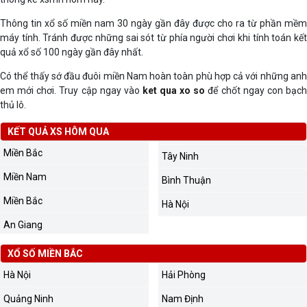
Thông tin xổ số miền nam 30 ngày gần đây được cho ra từ phần mềm
máy tính. Tránh được những sai sót từ phía người chơi khi tính toán kết
quả xổ số 100 ngày gần đây nhất.
Có thể thấy sớ đầu đuôi miền Nam hoàn toàn phù hợp cả với những anh
em mới chơi. Truy cập ngay vào
ket qua xo so
để chốt ngay con bạc
thủ lô.
KẾT QUẢ XS HÔM QUA
Miền Bắc
Tây Ninh
Miền Nam
Bình Thuận
Miền Bắc
Hà Nội
An Giang
XỔ SỐ MIỀN BẮC
Hà Nội
Hải Phòng
Quảng Ninh
Nam Định