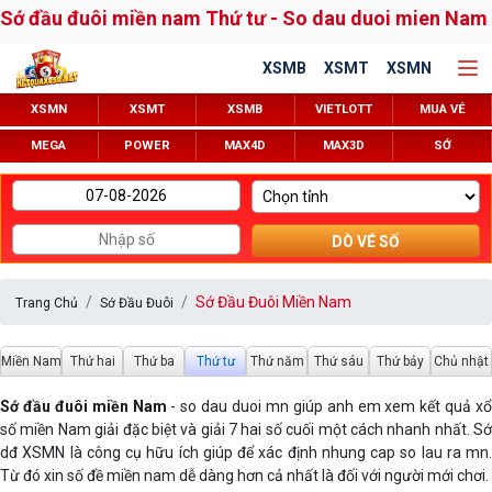
Sớ đầu đuôi miền nam Thứ tư - So dau duoi mien Nam
XSMB
XSMT
XSMN
XSMN
XSMT
XSMB
VIETLOTT
MUA VÉ
MEGA
POWER
MAX4D
MAX3D
SỚ
Sớ Đầu Đuôi Miền Nam
Trang Chủ
Sớ Đầu Đuôi
Miền Nam
Thứ hai
Thứ ba
Thứ tư
Thứ năm
Thứ sáu
Thứ bảy
Chủ nhật
Sớ đầu đuôi miền Nam
- so dau duoi mn giúp anh em xem kết quả xổ
số miền Nam giải đặc biệt và giải 7 hai số cuối một cách nhanh nhất. Sớ
dđ XSMN là công cụ hữu ích giúp để xác định nhung cap so lau ra mn.
Từ đó xin số đề miền nam dễ dàng hơn cả nhất là đối với người mới chơi.