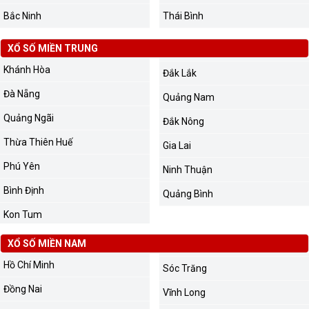
Bắc Ninh
Thái Bình
XỔ SỐ MIỀN TRUNG
Khánh Hòa
Đắk Lắk
Đà Nẵng
Quảng Nam
Quảng Ngãi
Đắk Nông
Thừa Thiên Huế
Gia Lai
Phú Yên
Ninh Thuận
Bình Định
Quảng Bình
Kon Tum
XỔ SỐ MIỀN NAM
Hồ Chí Minh
Sóc Trăng
Đồng Nai
Vĩnh Long