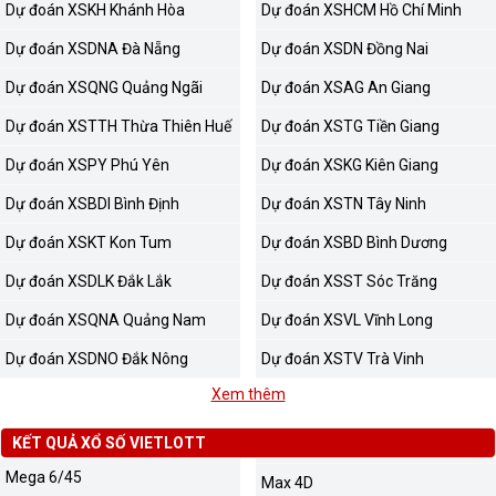
Dự đoán XSKH Khánh Hòa
Dự đoán XSHCM Hồ Chí Minh
Dự đoán XSDNA Đà Nẵng
Dự đoán XSDN Đồng Nai
Dự đoán XSQNG Quảng Ngãi
Dự đoán XSAG An Giang
Dự đoán XSTTH Thừa Thiên Huế
Dự đoán XSTG Tiền Giang
Dự đoán XSPY Phú Yên
Dự đoán XSKG Kiên Giang
Dự đoán XSBDI Bình Định
Dự đoán XSTN Tây Ninh
Dự đoán XSKT Kon Tum
Dự đoán XSBD Bình Dương
Dự đoán XSDLK Đắk Lắk
Dự đoán XSST Sóc Trăng
Dự đoán XSQNA Quảng Nam
Dự đoán XSVL Vĩnh Long
Dự đoán XSDNO Đắk Nông
Dự đoán XSTV Trà Vinh
Xem thêm
Dự đoán XSGL Gia Lai
Dự đoán XSCT Cần Thơ
Dự đoán XSNT Ninh Thuận
Dự đoán XSBTR Bến Tre
KẾT QUẢ XỔ SỐ VIETLOTT
Dự đoán XSQB Quảng Bình
Dự đoán XSVT Vũng Tàu
Mega 6/45
Max 4D