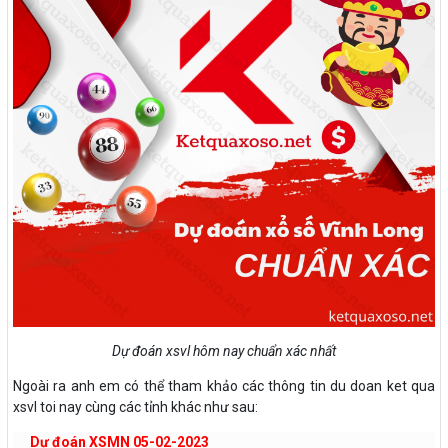
Dự đoán xsvl hôm nay chuẩn xác nhất
Ngoài ra anh em có thể tham khảo các thông tin du doan ket qua
xsvl toi nay cùng các tỉnh khác như sau:
Dự đoán XSMN 05-02-2023