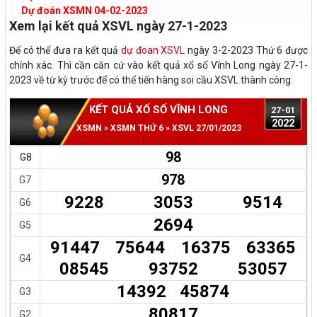
Dự đoán XSMN 04-02-2023
Xem lại kết quả XSVL ngày 27-1-2023
Để có thể đưa ra kết quả
dự đoan XSVL
ngày 3-2-2023 Thứ 6 được
chính xác. Thì cần căn cứ vào kết quả xổ số Vĩnh Long ngày 27-1-
2023 về từ kỳ trước để có thể tiến hàng soi cầu XSVL thành công:
KẾT QUẢ XỔ SỐ VĨNH LONG
XSMN
»
XSMN THỨ 6
»
XSVL 27/01/2023
98
G8
978
G7
9228
3053
9514
G6
2694
G5
91447
75644
16375
63365
G4
08545
93752
53057
14392
45874
G3
80817
G2