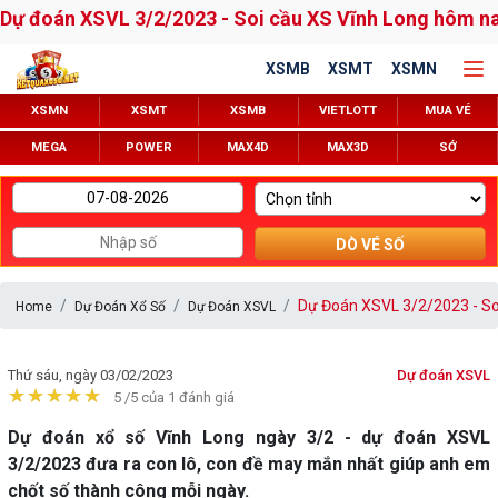
Dự đoán XSVL 3/2/2023 - Soi cầu XS Vĩnh Long hôm n
XSMB
XSMT
XSMN
XSMN
XSMT
XSMB
VIETLOTT
MUA VÉ
MEGA
POWER
MAX4D
MAX3D
SỚ
Dự Đoán XSVL 3/2/2023 - So
Home
Dự Đoán Xổ Số
Dự Đoán XSVL
Thứ sáu, ngày 03/02/2023
Dự đoán XSVL
★★★★★
★★★★★
★★★★★
5
/
5
của
1
đánh giá
Dự đoán xổ số Vĩnh Long ngày 3/2 - dự đoán XSVL
3/2/2023 đưa ra con lô, con đề may mắn nhất giúp anh em
chốt số thành công mỗi ngày.