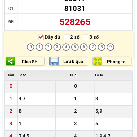
81031
G1
528265
ĐB
Đầy đủ
2 số
3 số
0
1
2
3
4
5
6
7
8
9
Đầu
Lô tô
Đuôi
Lô tô
0
0
1
4
7
1
3
2
8
2
5
9
3
1
3
5
4
7
4
5
4
1
9
4
7