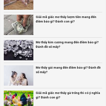
Giải mã giấc mơ thấy lượm tiền mang đến
điềm báo gì? Đánh con gì?
Mơ thấy kim cương mang đến điềm báo gì?
Đánh đề số mấy?
Mơ thấy gái mang đến điềm báo gì? Đánh đề
số mấy?
Giải mã giấc mơ thấy gà trống thì có ý nghĩa
gì? Đánh con gì?