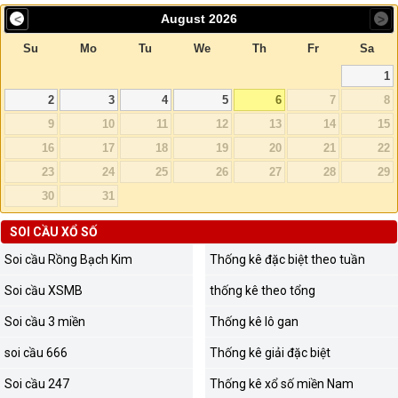
August
2026
Su
Mo
Tu
We
Th
Fr
Sa
1
2
3
4
5
6
7
8
9
10
11
12
13
14
15
16
17
18
19
20
21
22
23
24
25
26
27
28
29
30
31
SOI CẦU XỔ SỐ
Soi cầu Rồng Bạch Kim
Thống kê đặc biệt theo tuần
Soi cầu XSMB
thống kê theo tổng
Soi cầu 3 miền
Thống kê lô gan
soi cầu 666
Thống kê giải đặc biệt
Soi cầu 247
Thống kê xổ số miền Nam