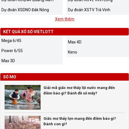
Dự đoán XSDNO Đắk Nông
Dự đoán XSTV Trà Vinh
Xem thêm
Dự đoán XSGL Gia Lai
Dự đoán XSCT Cần Thơ
Dự đoán XSNT Ninh Thuận
Dự đoán XSBTR Bến Tre
KẾT QUẢ XỔ SỐ VIETLOTT
Dự đoán XSQB Quảng Bình
Dự đoán XSVT Vũng Tàu
Mega 6/45
Max 4D
Power 6/55
Keno
Max 3D
SỐ MƠ
Giải mã giấc mơ thấy lội nước mang đến
điềm báo gì? Đánh đề số mấy?
Giấc mơ thấy lợn mang đến điềm báo gì?
Đánh con gì?