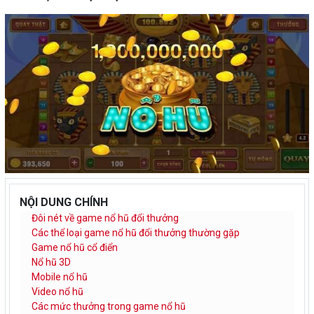
NỘI DUNG CHÍNH
Đôi nét về game nổ hũ đổi thưởng
Các thể loại game nổ hũ đổi thưởng thường gặp
Game nổ hũ cổ điển
Nổ hũ 3D
Mobile nổ hũ
Video nổ hũ
Các mức thưởng trong game nổ hũ