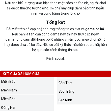
Nếu các biểu tượng xuất hiện theo một cách nhất định, người chơi
sẽ được thưởng tương ứng. Cơ chế này giúp đảm bảo tính ngẫu
nhiên và công bằng trong lối chơi.
Tổng kết
Bài viết trên đã cập nhật những thông tin chi tiết về
game nổ hũ
.
Nếu bạn là fan của dòng game này thì hãy truy cập ngay
gamenohu.cam để không bỏ lỡ những chiến lược, mẹo chơi nổ hũ
hay được chia sẻ tại đây. Nếu có bất kỳ thắc mắc liên quan, hãy liên
hệ qua các kênh thông tin sau:
Kênh social:
KẾT QUẢ XS HÔM QUA
Miền Bắc
Cần Thơ
Miền Nam
Sóc Trăng
Miền Bắc
Bắc Ninh
Đồng Nai