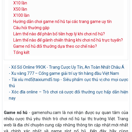
X10 lần
X50 lần
X100 lần
Hướng dẫn chơi game nổ hũ tại các trang game uy tín
Câu hỏi thường gặp
Làm thế nào để phân bổ tiền hợp lý khi chơi nổ hũ?
Làm thế nào để giành chiến thắng khi chơi nổ hũ trực tuyến?
Game nổ hũ đổi thưởng dựa theo cơ chế nào?
Tổng kết
- Xổ Số Online 99OK - Trang Cược Uy Tín, An Toàn Nhất Châu Á
- Xu vàng 777 – Cổng game giải trí uy tín hàng đầu Việt Nam
- Tài xỉu md5|taixiumd5.top - Siêu phẩm cực thú vị cho mọi cược
thủ
- Xóc đĩa online – Trò chơi cá cược đổi thưởng cực hấp dẫn hiện
nay
Game nổ hũ
- gamenohu.cam là nơi nhận được sự quan tâm của
nhiều cược thủ yêu thích trò chơi nổ hũ tại thị trường Việt. Trang
web là địa chỉ chuyên cung cấp những thông tin cập nhật mới nhất
và chính xác nhất về game slot nổ hũ. Đến đây, hãy cùng