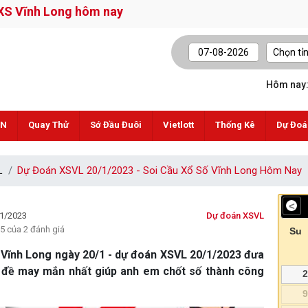
 XS Vĩnh Long hôm nay
Hôm nay:
MN
Quay Thử
Sớ Đầu Đuôi
Vietlott
Thống Kê
Dự Đoá
L
Dự Đoán XSVL 20/1/2023 - Soi Cầu Xổ Số Vĩnh Long Hôm Nay
01/2023
Dự đoán XSVL
/
5
của
2
đánh giá
Su
 Vĩnh Long ngày 20/1 - dự đoán XSVL 20/1/2023 đưa
n đề may mắn nhất giúp anh em chốt số thành công
2
9