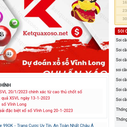
16
23
30
SOI 
Soi c
Soi c
Soi cầ
soi cầ
Soi c
CHÍNH
Soi c
VL 20/1/2023 chính xác từ cao thủ chốt số
t quả XSVL ngày 13-1-2023
Soi c
ổ số Vĩnh Long
Thống 
iải đặc biệt xổ số Vĩnh Long 20-1-2023
Thống 
ne 99OK - Trang Cược Uy Tín, An Toàn Nhất Châu Á