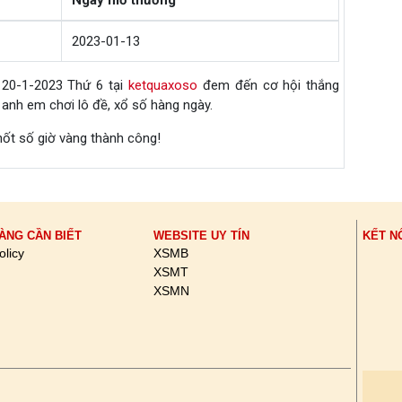
2023-01-13
20-1-2023 Thứ 6 tại
ketquaxoso
đem đến cơ hội thắng
anh em chơi lô đề, xổ số hàng ngày.
ốt số giờ vàng thành công!
ÀNG CẦN BIẾT
WEBSITE UY TÍN
KẾT N
olicy
XSMB
XSMT
XSMN