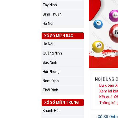
Tây Ninh
Bình Thuận
Hà Nội
XỔ SỐ MIỀN BẮC
Hà Nội
Quảng Ninh
Bắc Ninh
Hải Phòng
NỘI DUNG 
Nam Định
Dự đoán XS
Thái Bình
Xem lại kế
Kết quả X
XỔ SỐ MIỀN TRUNG
Thống kê g
Khánh Hòa
- Xổ Số Onli