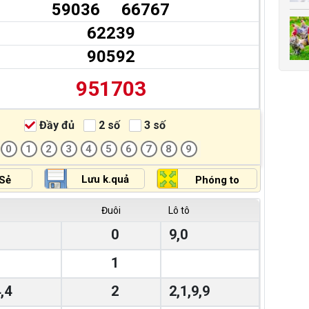
59036
66767
62239
90592
951703
Đầy đủ
2 số
3 số
0
1
2
3
4
5
6
7
8
9
Đuôi
Lô tô
0
9
0
1
4
4
2
2
1
9
9