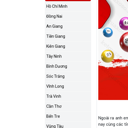
Hồ Chí Minh
Đồng Nai
An Giang
Tiền Giang
Kiên Giang
Tây Ninh
Bình Dương
Sóc Trăng
Vĩnh Long
Trà Vinh
Cần Thơ
Bến Tre
Ngoài ra anh em
nay cùng các tỉ
Vũng Tàu