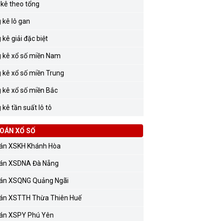
 kê theo tổng
 kê lô gan
kê giải đặc biệt
 kê xổ số miền Nam
 kê xổ số miền Trung
 kê xổ số miền Bắc
kê tần suất lô tô
OÁN XỔ SỐ
án XSKH Khánh Hòa
án XSDNA Đà Nẵng
án XSQNG Quảng Ngãi
án XSTTH Thừa Thiên Huế
án XSPY Phú Yên