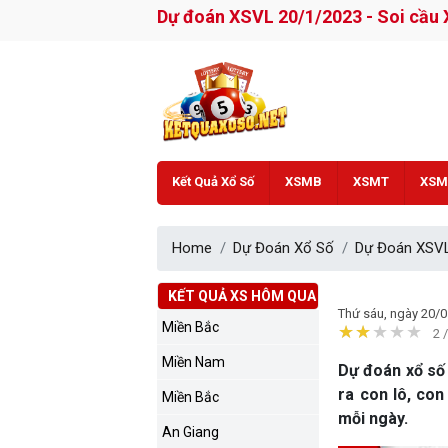
Dự đoán XSVL 20/1/2023 - Soi cầu
Kết Quả Xổ Số
XSMB
XSMT
XS
Home
Dự Đoán Xổ Số
Dự Đoán XSV
KẾT QUẢ XS HÔM QUA
Thứ sáu, ngày 20/
Miền Bắc
★★★★★
★★★★★
★★★★★
2
Miền Nam
Dự đoán xổ số
ra con lô, co
Miền Bắc
mỗi ngày.
An Giang