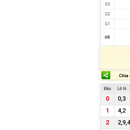
G3
G2
G1
ĐB
Đầu
Lô tô
0
0
3
1
4
2
2
2
9