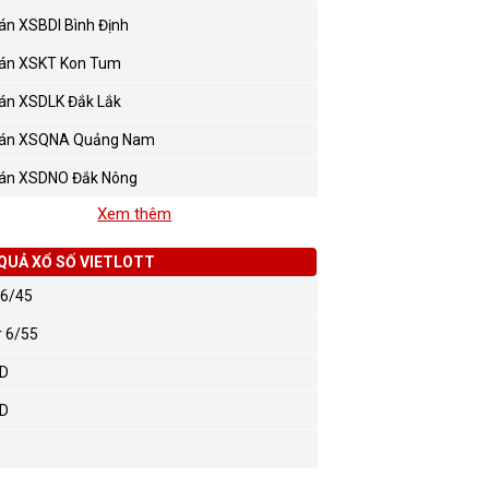
án XSBDI Bình Định
án XSKT Kon Tum
án XSDLK Đắk Lắk
oán XSQNA Quảng Nam
án XSDNO Đắk Nông
Xem thêm
án XSGL Gia Lai
án XSNT Ninh Thuận
QUẢ XỔ SỐ VIETLOTT
án XSQB Quảng Bình
6/45
án XSHCM Hồ Chí Minh
 6/55
án XSDN Đồng Nai
D
án XSAG An Giang
D
án XSTG Tiền Giang
án XSKG Kiên Giang