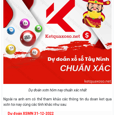
Dự đoán xstn hôm nay chuẩn xác nhất
Ngoài ra anh em có thể tham khảo các thông tin du doan ket qua
xstn toi nay cùng các tỉnh khác như sau:
Dự đoán XSMN 31-12-2022