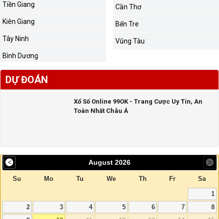
Tiền Giang
Cần Thơ
Kiên Giang
Bến Tre
Tây Ninh
Vũng Tàu
Bình Dương
DỰ ĐOÁN
Xổ Số Online 99OK - Trang Cược Uy Tín, An
Toàn Nhất Châu Á
August
2026
Su
Mo
Tu
We
Th
Fr
Sa
1
2
3
4
5
6
7
8