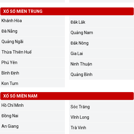
XỔ SỐ MIỀN TRUNG
Khánh Hòa
Đắk Lắk
Đà Nẵng
Quảng Nam
Quảng Ngãi
Đắk Nông
Thừa Thiên Huế
Gia Lai
Phú Yên
Ninh Thuận
Bình Định
Quảng Bình
Kon Tum
XỔ SỐ MIỀN NAM
Hồ Chí Minh
Sóc Trăng
Đồng Nai
Vĩnh Long
An Giang
Trà Vinh