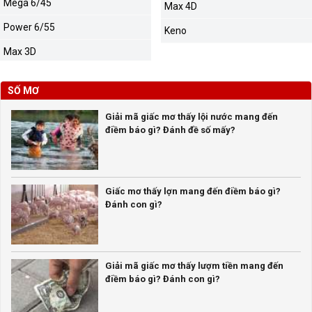
Dự đoán XSQB Quảng Bình
Dự đoán XSVT Vũng Tàu
Mega 6/45
Max 4D
Power 6/55
Keno
Max 3D
SỐ MƠ
Giải mã giấc mơ thấy lội nước mang đến
điềm báo gì? Đánh đề số mấy?
Giấc mơ thấy lợn mang đến điềm báo gì?
Đánh con gì?
Giải mã giấc mơ thấy lượm tiền mang đến
điềm báo gì? Đánh con gì?