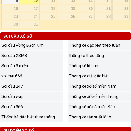
9
10
11
12
13
14
15
16
17
18
19
20
21
22
23
24
25
26
27
28
29
30
31
SOI CẦU XỔ SỐ
Soi cầu Rồng Bạch Kim
Thống kê đặc biệt theo tuần
Soi cầu XSMB
thống kê theo tổng
Soi cầu 3 miền
Thống kê lô gan
soi cầu 666
Thống kê giải đặc biệt
Soi cầu 247
Thống kê xổ số miền Nam
Soi cầu wap
Thống kê xổ số miền Trung
Soi cầu 366
Thống kê xổ số miền Bắc
Thống kê đặc biệt theo tháng
Thống kê tần suất lô tô
DỰ ĐOÁN XỔ SỐ