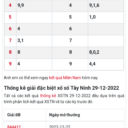
4
9
9
4
9
1
6
5
5
1
0
6
4
6
7
3
1
7
8
8
8
8
0
2
9
4
9
4
4
Anh em có thể xem ngay
kết quả Miền Nam
hôm nay.
Thống kê giải đặc biệt xổ số Tây Ninh 29-12-2022
Tất cả các kết quả
thống kê
XSTN 29-12-2022 đều dựa trên quá
trình phân tích kết quả XSTN về từ các kỳ trước đó.
Giải ĐB
Ngày mở thưởng
844412
2022-12-22