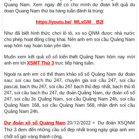
Quang Nam. Xem ngay để có cho mình dự đoán kết quả du 
doan Quang Nam thứ ba hàng tuần đánh là trúng:
https://youtu.be/_WLxGM__B2I
Như đã biết hình thức chơi lô tô, xo so QNM được nhà nước 
cho phép hoạt động công khai. Nên anh em soi cầu Quảng Nam 
wap hôm nay hoàn toàn yên tâm.
Muốn xem kết quả xổ số kiến thiết Quảng Nam hôm nay mời 
anh em tới 
XSMT Thứ 3
trực tiếp hàng tuần.
Ngoài ra anh em có thể tham khảo xổ số Quảng Nam dự đoán 
sau: soi cau bach thu 247, chuyên gia soi cầu 247, soi cầu 
pascal, bach thu 247, soi cầu 247 bạch thủ đẹp nhất, bạch thủ lô 
247, soi câu bach thu 247, dự đoán Quảng Nam, dự đoán xổ số 
247, soi cầu 3s Quảng Nam, soi cầu Quảng Nam 24h, soi cầu 
Quảng Nam 168, soi cầu Quảng Nam 568, nhận định soi cầu 
Quảng Nam 24h.
Dự đoán xổ số Quảng Nam
20/12/2022
 ⭐️ Dự đoán XSQNM 
Thứ 3 đem đến những cầu số đẹp nhất trong ngày giúp anh em 
chốt số giờ vàng thành công.