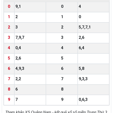
0
9
1
0
4
1
2
1
0
2
3
2
5
7
7
1
3
7
9
7
3
2
6
4
0
4
4
6
4
5
2
6
5
6
4
9
3
6
5
8
7
2
2
7
9
3
3
8
6
8
9
7
9
0
6
3
Tham khảo XS Quảng Nam - kết quả xổ số miền Trung 
Thứ 3 