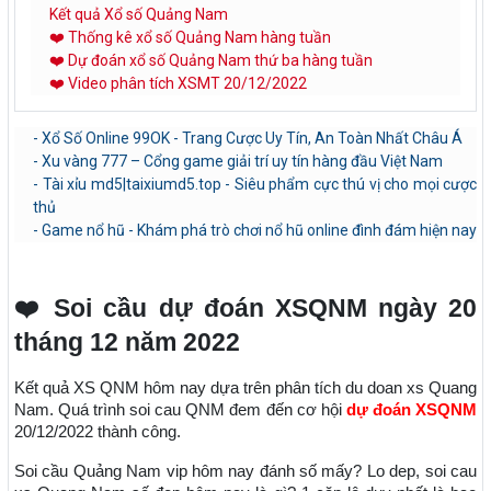
Kết quả Xổ số Quảng Nam
❤️ Thống kê xổ số Quảng Nam hàng tuần
❤️ Dự đoán xổ số Quảng Nam thứ ba hàng tuần
❤️ Video phân tích XSMT 20/12/2022
- Xổ Số Online 99OK - Trang Cược Uy Tín, An Toàn Nhất Châu Á
- Xu vàng 777 – Cổng game giải trí uy tín hàng đầu Việt Nam
- Tài xỉu md5|taixiumd5.top - Siêu phẩm cực thú vị cho mọi cược
thủ
- Game nổ hũ - Khám phá trò chơi nổ hũ online đình đám hiện nay
❤️ Soi cầu dự đoán XSQNM ngày 20
tháng 12 năm 2022
Kết quả XS QNM hôm nay dựa trên phân tích du doan xs Quang 
Nam. Quá trình soi cau QNM đem đến cơ hội 
dự đoán XSQNM
20/12/2022 thành công. 
Soi cầu Quảng Nam vip hôm nay đánh số mấy? Lo dep, soi cau 