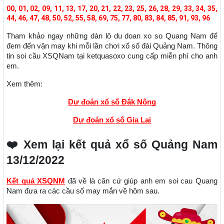
00, 01, 02, 09, 11, 13, 17, 20, 21, 22, 23, 25, 26, 28, 29, 33, 34, 35,
44, 46, 47, 48, 50, 52, 55, 58, 69, 75, 77, 80, 83, 84, 85, 91, 93, 96
Tham khảo ngay những dàn lô du doan xo so Quang Nam để 
đem đến vận may khi mỗi lần chơi xổ số đài Quảng Nam. Thông 
tin soi cầu XSQNam tại ketquasoxo cung cấp miễn phí cho anh 
em. 
Xem thêm: 
Dự đoán xổ số Đắk Nông
Dự đoán xổ số Gia Lai
❤️ Xem lại kết quả xổ số Quảng Nam 
13/12/2022
Kết quả XSQNM
 đã về là căn cứ giúp anh em soi cau Quang 
Nam đưa ra các cầu số may mắn về hôm sau.