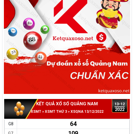
KẾT QUẢ XỔ SỐ QUẢNG NAM
XSMT
»
XSMT THỨ 3
»
XSQNA 13/12/2022
64
G8
109
G7