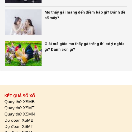
Mơ thấy gái mang đến điềm báo gì? Đánh đề
số mấy?
Giải mã giấc mơ thấy gà trống thì có ý nghĩa
gì? Đánh con gì?
KẾT QUẢ SỔ XỐ
Quay thử XSMB
Quay thử XSMT
Quay thử XSMN
Dự đoán XSMB
Dự đoán XSMT