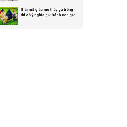
Giải mã giấc mơ thấy gà trống
thì có ý nghĩa gì? Đánh con gì?