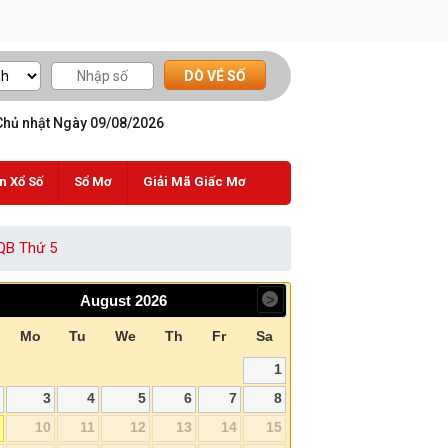
hủ nhật Ngày 09/08/2026
n Xổ Số
Sổ Mơ
Giải Mã Giấc Mơ
QB Thứ 5
August
2026
Mo
Tu
We
Th
Fr
Sa
1
3
4
5
6
7
8
10
11
12
13
14
15