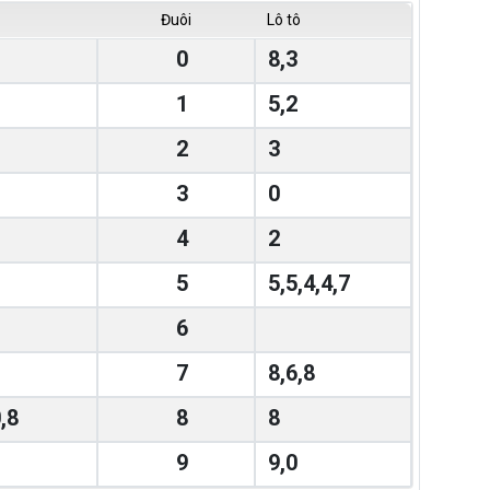
Đuôi
Lô tô
0
8
3
1
5
2
2
3
3
0
4
2
1
5
5
5
4
4
7
6
7
8
6
8
0
8
8
8
9
9
0