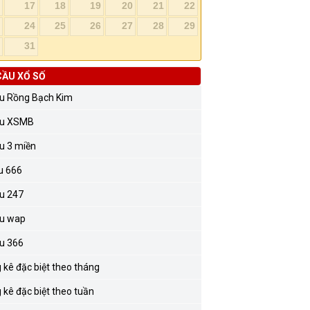
17
18
19
20
21
22
24
25
26
27
28
29
31
CẦU XỔ SỐ
ầu Rồng Bạch Kim
ầu XSMB
u 3 miền
u 666
ầu 247
ầu wap
ầu 366
kê đặc biệt theo tháng
kê đặc biệt theo tuần