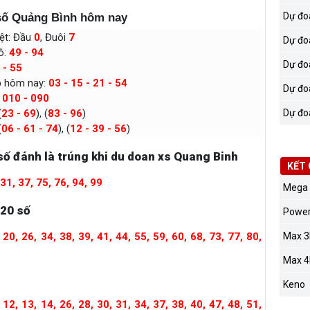
Dự đo
số Quảng Bình hôm nay  
iệt: Đầu
0
, Đuôi
7
Dự đo
ô:
49 - 94
Dự đo
 - 55
p hôm nay:
03 - 15 - 21 - 54
Dự đ
:
010 - 090
Dự đo
(
23 - 69
), (
83 - 96
)
(
06 - 61 - 74
), (
12 - 39 - 56
)
Dự đo
 số đánh là trúng khi du doan xs Quang Binh
Dự đo
KẾT 
 31, 37, 75, 76, 94, 99
Dự đo
Mega 
 20 số
Dự đo
Power
Dự đo
Max 3
 20, 26, 34, 38, 39, 41, 44, 55, 59, 60, 68, 73, 77, 80,
Dự đo
Max 4
Dự đo
Keno
 12, 13, 14, 26, 28, 30, 31, 34, 37, 38, 40, 47, 48, 51,
Dự đo