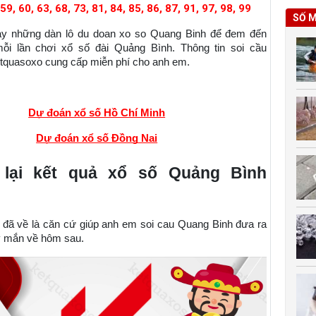
 59, 60, 63, 68, 73, 81, 84, 85, 86, 87, 91, 97, 98, 99
SỐ 
Dự đo
y những dàn lô du doan xo so Quang Binh để đem đến 
Dự đo
i lần chơi xổ số đài Quảng Bình. Thông tin soi cầu 
etquasoxo cung cấp miễn phí cho anh em. 
Dự đo
Dự đo
Dự đoán xổ số Hồ Chí Minh
Dự đo
Dự đoán xổ số Đồng Nai
Dự đo
Dự đo
lại kết quả xổ số Quảng Bình 
Dự đo
 đã về là căn cứ giúp anh em soi cau Quang Binh đưa ra 
y mắn về hôm sau.