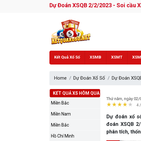
Dự Đoán XSQB 2/2/2023 - Soi cầu X
Kết Quả Xổ Số
XSMB
XSMT
XS
Home
Dự Đoán Xổ Số
Dự Đoán XSQ
KẾT QUẢ XS HÔM QUA
Thứ năm, ngày 02/
Miền Bắc
★★★★★
★★★★★
★★★★★
4
Miền Nam
Dự đoán xổ số
đoán XSQB 2/
Miền Bắc
phân tích, thố
Hồ Chí Minh