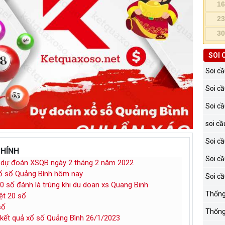
16
23
30
SOI 
Soi c
Soi c
Soi cầ
soi cầ
Soi c
CHÍNH
Soi c
u dự đoán XSQB ngày 2 tháng 2 năm 2022
ổ số Quảng Bình hôm nay
Soi c
10 số đánh là trúng khi du doan xs Quang Binh
Thống 
ệt 20 số
số
Thống 
 kết quả xổ số Quảng Bình 26/1/2023