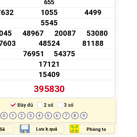
655
7632
1055
4499
5545
045
48967
20087
53080
7603
48524
81188
76951
54375
17121
15409
395830
Đầy đủ
2 số
3 số
0
1
2
3
4
5
6
7
8
9