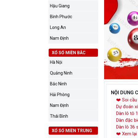
Hậu Giang
Bình Phước
Long An
Nam Định
XỔ SỐ MIỀN BẮC
Hà Nội
Quảng Ninh
Bắc Ninh
NỘI DUNG 
Hải Phòng
❤️ Soi cầ
Nam Định
Dự đoán x
Dàn lô tô 
Thái Bình
Dàn đặc bi
Dàn lô 36 
XỔ SỐ MIỀN TRUNG
❤️ Xem lại