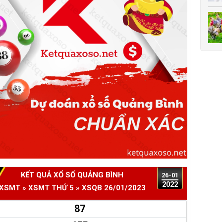
KẾT QUẢ XỔ SỐ QUẢNG BÌNH
XSMT
»
XSMT THỨ 5
»
XSQB 26/01/2023
87