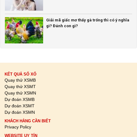
Giải mã giấc mơ thấy gà trống thì có ý nghĩa
gì? Đánh con gì?
KẾT QUẢ SỔ XỐ
Quay thử XSMB
Quay thử XSMT
Quay thử XSMN
Dự đoán XSMB
Dự đoán XSMT
Dự đoán XSMN
KHÁCH HÀNG CẦN BIẾT
Privacy Policy
WEBSITE UY TÍN