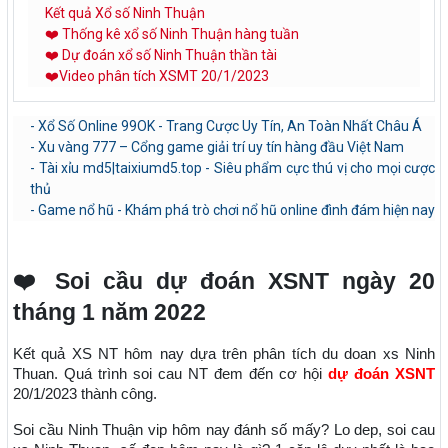
Kết quả Xổ số Ninh Thuận
❤️ Thống kê xổ số Ninh Thuận hàng tuần
❤️ Dự đoán xổ số Ninh Thuận thần tài
❤️Video phân tích XSMT 20/1/2023
- Xổ Số Online 99OK - Trang Cược Uy Tín, An Toàn Nhất Châu Á
- Xu vàng 777 – Cổng game giải trí uy tín hàng đầu Việt Nam
- Tài xỉu md5|taixiumd5.top - Siêu phẩm cực thú vị cho mọi cược
thủ
- Game nổ hũ - Khám phá trò chơi nổ hũ online đình đám hiện nay
❤️ Soi cầu dự đoán XSNT ngày 
20 
tháng 1 năm 2022
Kết quả XS NT hôm nay dựa trên phân tích du doan xs Ninh 
Thuan. Quá trình soi cau NT đem đến cơ hội 
dự đoán XSNT
20/1/2023 thành công. 
Soi cầu Ninh Thuận vip hôm nay đánh số mấy? Lo dep, soi cau 