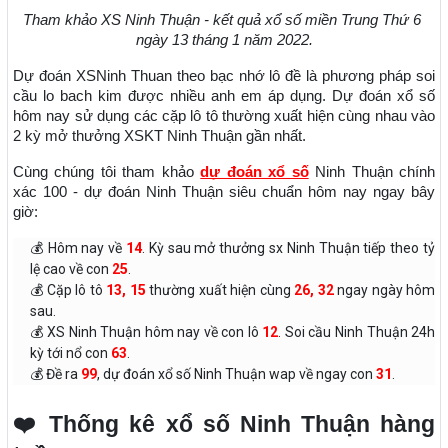
Tham khảo XS Ninh Thuận - kết quả xổ số miền Trung 
Thứ 6 
ngày 13 tháng 1 năm 2022
.
Dự đoán XSNinh Thuan theo bạc nhớ lô đề là phương pháp soi 
cầu lo bach kim được nhiều anh em áp dụng. Dự đoán xổ số 
hôm nay sử dụng các cặp lô tô thường xuất hiện cùng nhau vào 
2 kỳ mở thưởng XSKT Ninh Thuận gần nhất.
Cùng chúng tôi tham khảo 
dự đoán xổ số
 Ninh Thuận chính 
xác 100 - dự đoán Ninh Thuận siêu chuẩn hôm nay ngay bây 
giờ:
💰
Hôm nay về
14
.
Kỳ sau mở thưởng sx Ninh Thuận tiếp theo tỷ
lệ cao về con
25
.
💰 Cặp lô tô
13, 15
thường xuất hiện cùng
26, 32
ngay ngày hôm
sau.
💰
XS Ninh Thuận hôm nay về con lô
12
.
Soi cầu Ninh Thuận 24h
kỳ tới nổ con
63
.
💰 Đề ra
99
,
dự đoán xổ số Ninh Thuận wap về ngay con
31
.
❤️ Thống kê xổ số Ninh Thuận hàng 