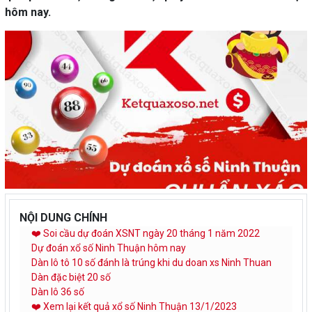
hôm nay.
NỘI DUNG CHÍNH
❤️ Soi cầu dự đoán XSNT ngày 20 tháng 1 năm 2022
Dự đoán xổ số Ninh Thuận hôm nay
Dàn lô tô 10 số đánh là trúng khi du doan xs Ninh Thuan
Dàn đặc biệt 20 số
Dàn lô 36 số
❤️ Xem lại kết quả xổ số Ninh Thuận 13/1/2023