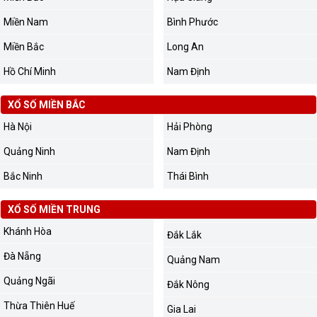
Miền Nam
Bình Phước
Miền Bắc
Long An
Hồ Chí Minh
Nam Định
XỔ SỐ MIỀN BẮC
Hà Nội
Hải Phòng
Quảng Ninh
Nam Định
Bắc Ninh
Thái Bình
XỔ SỐ MIỀN TRUNG
Khánh Hòa
Đắk Lắk
Đà Nẵng
Quảng Nam
Quảng Ngãi
Đắk Nông
Thừa Thiên Huế
Gia Lai