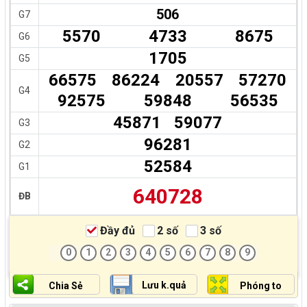
506
G7
5570
4733
8675
G6
1705
G5
66575
86224
20557
57270
G4
92575
59848
56535
45871
59077
G3
96281
G2
52584
G1
640728
ĐB
Đầy đủ
2 số
3 số
0
1
2
3
4
5
6
7
8
9