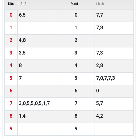
Đầu
Lô tô
Đuôi
Lô tô
0
6
5
0
7
7
1
1
7
8
2
4
8
2
3
3
5
3
7
3
4
8
4
2
8
5
7
5
7
0
7
7
3
6
6
0
7
3
0
5
5
0
5
1
7
7
5
7
8
1
4
8
4
2
9
9