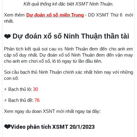
Kết quả thống kê đặc biệt XSMT Ninh Thuận.
Xem thêm 
Dự đoán xổ số miền Trung
 - DD XSMT Thứ 6  mới 
nhất. 
❤️ Dự đoán xổ số Ninh Thuận thần tài
Phân tích kết quả soi cau xs Ninh Thuận đem đến cho anh em 
cặp số duy nhất. Dự đoán xổ số Ninh Thuận đem đến vận may 
cho anh em chơi xổ số, lô tô ngay từ lần đầu tiên. 
Soi cầu bạch thủ Ninh Thuận chính xác nhất hôm nay với những 
con số:
⚡ Bạch thủ lô: 
30
⚡ Bạch thủ đề: 
76
Xem ngay du doan XSNT mới nhất ngay tại đây:
❤️
Video phân tích XSMT 20/1/2023