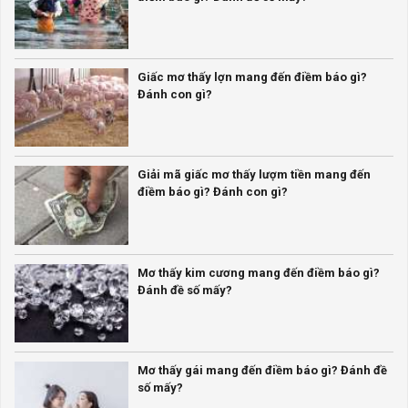
Giấc mơ thấy lợn mang đến điềm báo gì?
Đánh con gì?
Giải mã giấc mơ thấy lượm tiền mang đến
điềm báo gì? Đánh con gì?
Mơ thấy kim cương mang đến điềm báo gì?
Đánh đề số mấy?
Mơ thấy gái mang đến điềm báo gì? Đánh đề
số mấy?