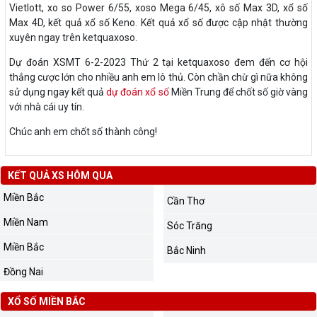
Vietlott, xo so Power 6/55, xoso Mega 6/45, xô số Max 3D, xổ số
Max 4D, kết quả xổ số Keno. Kết quả xổ số được cập nhật thường
xuyên ngay trên ketquaxoso.
Dự đoán XSMT 6-2-2023 Thứ 2 tại ketquaxoso đem đến cơ hội
thắng cược lớn cho nhiều anh em lô thủ. Còn chần chừ gì nữa không
sử dụng ngay kết quả
dự đoán xổ số
Miền Trung để chốt số giờ vàng
với nhà cái uy tín.
Chúc anh em chốt số thành công!
KẾT QUẢ XS HÔM QUA
Miền Bắc
Cần Thơ
Miền Nam
Sóc Trăng
Miền Bắc
Bắc Ninh
Đồng Nai
XỔ SỐ MIỀN BẮC