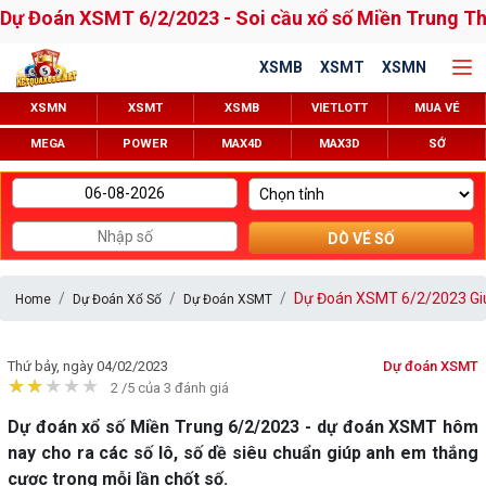
Dự Đoán XSMT 6/2/2023 - Soi cầu xổ số Miền Trung Th
XSMB
XSMT
XSMN
XSMN
XSMT
XSMB
VIETLOTT
MUA VÉ
MEGA
POWER
MAX4D
MAX3D
SỚ
Dự Đoán XSMT 6/2/2023 Gi
Home
Dự Đoán Xổ Số
Dự Đoán XSMT
Thứ bảy, ngày 04/02/2023
Dự đoán XSMT
★★★★★
★★★★★
★★★★★
2
/
5
của
3
đánh giá
Dự đoán xổ số Miền Trung 6/2/2023 - dự đoán XSMT hôm
nay cho ra các số lô, số dề siêu chuẩn giúp anh em thắng
cược trong mỗi lần chốt số.