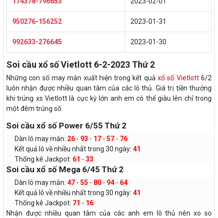
174378-796653
2023-02-01
950276-156252
2023-01-31
992633-276645
2023-01-30
Soi cầu xổ số Vietlott 6-2-2023 Thứ 2
Những con số may mắn xuất hiện trong kết quả
xổ số Vietlott
6/2
luôn nhận được nhiều quan tâm của các lô thủ. Giá trị tiền thưởng
khi trúng xs Vietlott là cực kỳ lớn anh em có thể giàu lên chỉ trong
một đêm trúng số.
Soi cầu xổ số Power 6/55 Thứ 2
Dàn lô may mắn:
26
-
93
-
17
-
57
-
76
Kết quả lô về nhiều nhất trong 30 ngày:
41
Thống kê Jackpot:
61
-
33
Soi cầu xổ số Mega 6/45 Thứ 2
Dàn lô may mắn:
47
-
55
-
80
-
94
-
64
Kết quả lô về nhiều nhất trong 30 ngày:
41
Thống kê Jackpot:
71
-
16
Nhận được nhiều quan tâm của các anh em lô thủ nên xo so