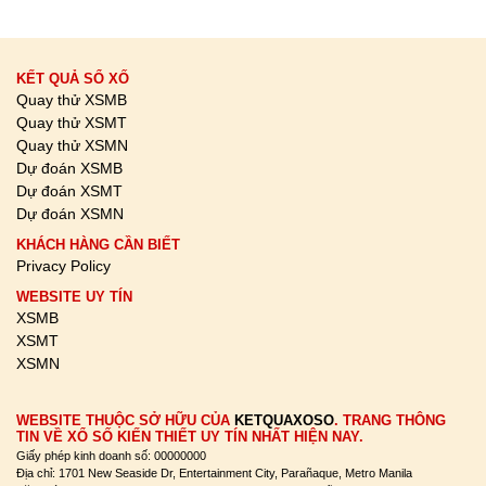
KẾT QUẢ SỔ XỐ
Quay thử XSMB
Quay thử XSMT
Quay thử XSMN
Dự đoán XSMB
Dự đoán XSMT
Dự đoán XSMN
KHÁCH HÀNG CẦN BIẾT
Privacy Policy
WEBSITE UY TÍN
XSMB
XSMT
XSMN
WEBSITE THUỘC SỞ HỮU CỦA
KETQUAXOSO
. TRANG THÔNG
TIN VỀ XỔ SỐ KIẾN THIẾT UY TÍN NHẤT HIỆN NAY.
Giấy phép kinh doanh số: 00000000
Địa chỉ: 1701 New Seaside Dr, Entertainment City, Parañaque, Metro Manila