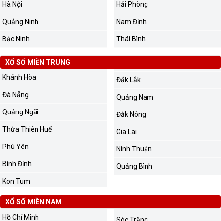
Hà Nội
Hải Phòng
Quảng Ninh
Nam Định
Bắc Ninh
Thái Bình
XỔ SỐ MIỀN TRUNG
Khánh Hòa
Đắk Lắk
Đà Nẵng
Quảng Nam
Quảng Ngãi
Đắk Nông
Thừa Thiên Huế
Gia Lai
Phú Yên
Ninh Thuận
Bình Định
Quảng Bình
Kon Tum
XỔ SỐ MIỀN NAM
Hồ Chí Minh
Sóc Trăng