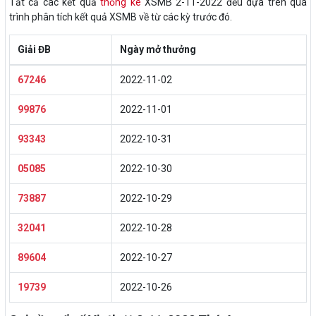
Tất cả các kết quả
thống kê
XSMB 2-11-2022 đều dựa trên quá
trình phân tích kết quả XSMB về từ các kỳ trước đó.
Giải ĐB
Ngày mở thưởng
67246
2022-11-02
99876
2022-11-01
93343
2022-10-31
05085
2022-10-30
73887
2022-10-29
32041
2022-10-28
89604
2022-10-27
19739
2022-10-26