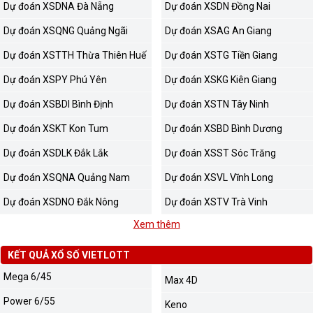
Dự đoán XSDNA Đà Nẵng
Dự đoán XSDN Đồng Nai
Dự đoán XSQNG Quảng Ngãi
Dự đoán XSAG An Giang
Dự đoán XSTTH Thừa Thiên Huế
Dự đoán XSTG Tiền Giang
Dự đoán XSPY Phú Yên
Dự đoán XSKG Kiên Giang
Dự đoán XSBDI Bình Định
Dự đoán XSTN Tây Ninh
Dự đoán XSKT Kon Tum
Dự đoán XSBD Bình Dương
Dự đoán XSDLK Đắk Lắk
Dự đoán XSST Sóc Trăng
Dự đoán XSQNA Quảng Nam
Dự đoán XSVL Vĩnh Long
Dự đoán XSDNO Đắk Nông
Dự đoán XSTV Trà Vinh
Xem thêm
Dự đoán XSGL Gia Lai
Dự đoán XSCT Cần Thơ
Dự đoán XSNT Ninh Thuận
Dự đoán XSBTR Bến Tre
KẾT QUẢ XỔ SỐ VIETLOTT
Dự đoán XSQB Quảng Bình
Dự đoán XSVT Vũng Tàu
Mega 6/45
Max 4D
Power 6/55
Keno