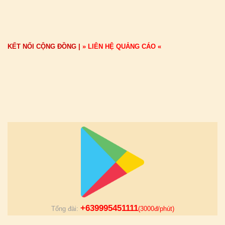
KẾT NỐI CỘNG ĐỒNG |
» LIÊN HỆ QUẢNG CÁO «
×
+639995451111
Tổng đài:
(3000đ/phút)