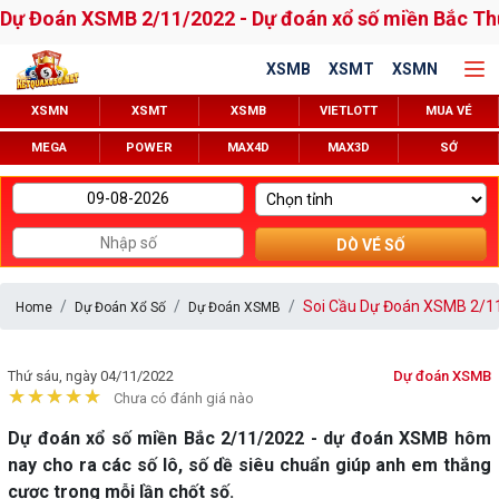
Dự Đoán XSMB 2/11/2022 - Dự đoán xổ số miền Bắc Th
XSMB
XSMT
XSMN
XSMN
XSMT
XSMB
VIETLOTT
MUA VÉ
MEGA
POWER
MAX4D
MAX3D
SỚ
Soi Cầu Dự Đoán XSMB 2/1
Home
Dự Đoán Xổ Số
Dự Đoán XSMB
Thứ sáu, ngày 04/11/2022
Dự đoán XSMB
★★★★★
★★★★★
★★★★★
Chưa có đánh giá nào
Dự đoán xổ số miền Bắc 2/11/2022 - dự đoán XSMB hôm
nay cho ra các số lô, số dề siêu chuẩn giúp anh em thắng
cược trong mỗi lần chốt số.