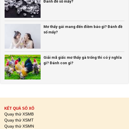
Đánh đề số mấy?
Mơ thấy gái mang đến điềm báo gì? Đánh đề
số mấy?
Giải mã giấc mơ thấy gà trống thì có ý nghĩa
gì? Đánh con gì?
KẾT QUẢ SỔ XỐ
Quay thử XSMB
Quay thử XSMT
Quay thử XSMN