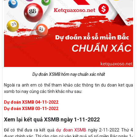
Dự đoán XSMB hôm nay chuẩn xác nhất
Ngoài ra anh em có thể tham khảo các thông tin du doan ket qua
xsmb toi nay cùng các tỉnh khác như sau:
Dự đoán XSMB 04-11-2022
Dự đoán XSMB 03-11-2022
Xem lại kết quả XSMB ngày 1-11-2022
Để có thể đưa ra kết quả
dự đoan XSMB
ngày 2-11-2022 Thứ 4
được chính xác. Thì cần căn cứ vào kết quả xổ số miền Bắc ngày 1-