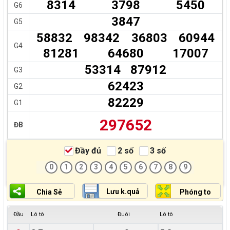
8314
3798
5450
G6
3847
G5
58832
98342
36803
60944
G4
81281
64680
17007
53314
87912
G3
62423
G2
82229
G1
297652
ĐB
Đầy đủ
2 số
3 số
0
1
2
3
4
5
6
7
8
9
Đầu
Lô tô
Đuôi
Lô tô