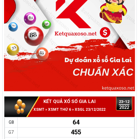
KẾT QUẢ XỔ SỐ GIA LAI
XSMT
»
XSMT THỨ 6
»
XSGL 23/12/2022
64
G8
455
G7