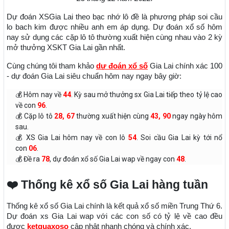
Dự đoán XSGia Lai theo bạc nhớ lô đề là phương pháp soi cầu 
lo bach kim được nhiều anh em áp dụng. Dự đoán xổ số hôm 
nay sử dụng các cặp lô tô thường xuất hiện cùng nhau vào 2 kỳ 
mở thưởng XSKT Gia Lai gần nhất.
Cùng chúng tôi tham khảo 
dự đoán xổ số
 Gia Lai chính xác 100 
- dự đoán Gia Lai siêu chuẩn hôm nay ngay bây giờ:
💰
Hôm nay về
44
.
Kỳ sau mở thưởng sx Gia Lai tiếp theo tỷ lệ cao
về con
96
.
💰 Cặp lô tô
28, 67
thường xuất hiện cùng
43, 90
ngay ngày hôm
sau.
💰
XS Gia Lai hôm nay về con lô
54
.
Soi cầu Gia Lai kỳ tới nổ
con
06
.
💰 Đề ra
78
,
dự đoán xổ số Gia Lai wap về ngay con
48
.
❤️ Thống kê xổ số Gia Lai hàng tuần
Thống kê xổ số Gia Lai chính là kết quả xổ số miền Trung Thứ 6. 
Dự đoán xs Gia Lai wap với các con số có tỷ lệ về cao đều 
được 
ketquaxoso
 cập nhật nhanh chóng và chính xác. 