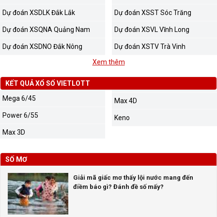
Dự đoán XSDLK Đắk Lắk
Dự đoán XSST Sóc Trăng
Dự đoán XSQNA Quảng Nam
Dự đoán XSVL Vĩnh Long
Dự đoán XSDNO Đắk Nông
Dự đoán XSTV Trà Vinh
Xem thêm
Dự đoán XSGL Gia Lai
Dự đoán XSCT Cần Thơ
Dự đoán XSNT Ninh Thuận
Dự đoán XSBTR Bến Tre
KẾT QUẢ XỔ SỐ VIETLOTT
Dự đoán XSQB Quảng Bình
Dự đoán XSVT Vũng Tàu
Mega 6/45
Max 4D
Power 6/55
Keno
Max 3D
SỐ MƠ
Giải mã giấc mơ thấy lội nước mang đến
điềm báo gì? Đánh đề số mấy?