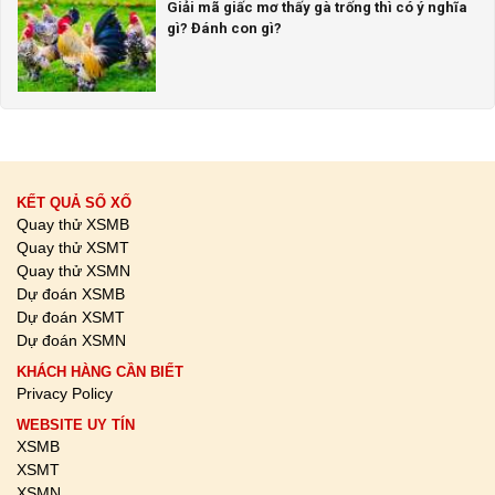
Giải mã giấc mơ thấy gà trống thì có ý nghĩa
gì? Đánh con gì?
KẾT QUẢ SỔ XỐ
Quay thử XSMB
Quay thử XSMT
Quay thử XSMN
Dự đoán XSMB
Dự đoán XSMT
Dự đoán XSMN
KHÁCH HÀNG CẦN BIẾT
Privacy Policy
WEBSITE UY TÍN
XSMB
XSMT
XSMN