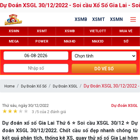
Dự Đoán XSGL 30/12/2022 - Soi cầu Xổ Số Gia Lai - So
XSMB
XSMT
XSMN
XSMN
XSMT
XSMB
VIETLOTT
MUA VÉ
MEGA
POWER
MAX4D
MAX3D
SỚ
Dự Đoán XSGL 30/12/2022 - S
Home
Dự Đoán Xổ Số
Dự Đoán XSGL
Thứ sáu, ngày 30/12/2022
Dự đoán XSGL
★★★★★
★★★★★
★★★★★
3
/
5
của
2
đánh giá
Dự đoán xổ số Gia Lai Thứ 6 ⭐️ Soi cầu XSGL 30/12 ⭐️ Dự
đoán XSGL 30/12/2022. Chốt cầu số đẹp nhanh chóng từ
kết quả phân tích, thống kê XS, quay thử xổ số Gia Lai hôm