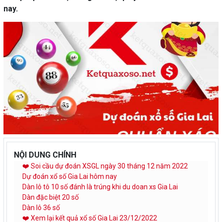
nay.
NỘI DUNG CHÍNH
❤️ Soi cầu dự đoán XSGL ngày 30 tháng 12 năm 2022
Dự đoán xổ số Gia Lai hôm nay
Dàn lô tô 10 số đánh là trúng khi du doan xs Gia Lai
Dàn đặc biệt 20 số
Dàn lô 36 số
❤️ Xem lại kết quả xổ số Gia Lai 23/12/2022