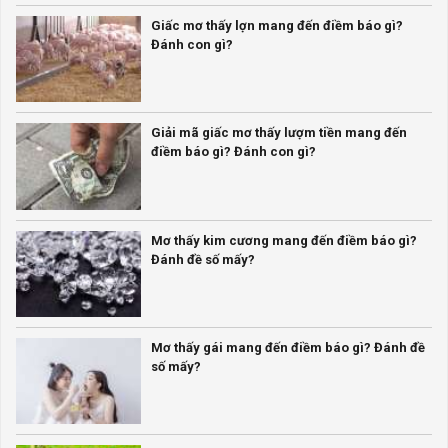
Giấc mơ thấy lợn mang đến điềm báo gì?
Đánh con gì?
Giải mã giấc mơ thấy lượm tiền mang đến
điềm báo gì? Đánh con gì?
Mơ thấy kim cương mang đến điềm báo gì?
Đánh đề số mấy?
Mơ thấy gái mang đến điềm báo gì? Đánh đề
số mấy?