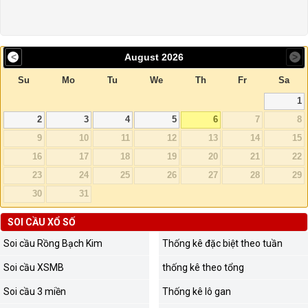
August
2026
Su
Mo
Tu
We
Th
Fr
Sa
1
2
3
4
5
6
7
8
9
10
11
12
13
14
15
16
17
18
19
20
21
22
23
24
25
26
27
28
29
30
31
SOI CẦU XỔ SỐ
Soi cầu Rồng Bạch Kim
Thống kê đặc biệt theo tuần
Soi cầu XSMB
thống kê theo tổng
Soi cầu 3 miền
Thống kê lô gan