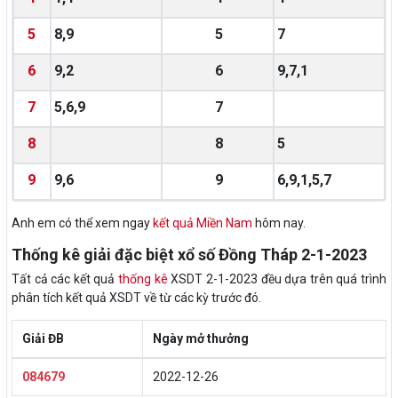
5
8
9
5
7
6
9
2
6
9
7
1
7
5
6
9
7
8
8
5
9
9
6
9
6
9
1
5
7
Anh em có thể xem ngay
kết quả Miền Nam
hôm nay.
Thống kê giải đặc biệt xổ số Đồng Tháp 2-1-2023
Tất cả các kết quả
thống kê
XSDT 2-1-2023 đều dựa trên quá trình
phân tích kết quả XSDT về từ các kỳ trước đó.
Giải ĐB
Ngày mở thưởng
084679
2022-12-26