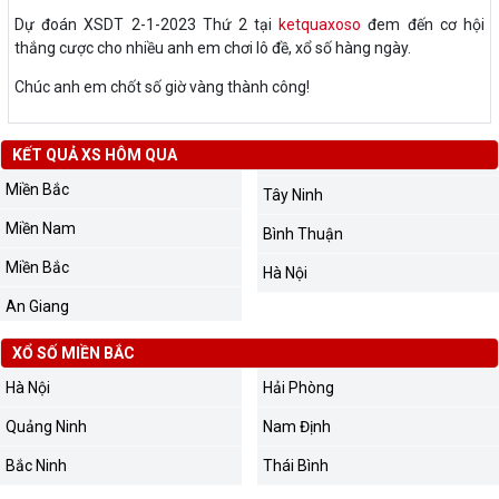
Dự đoán XSDT 2-1-2023 Thứ 2 tại
ketquaxoso
đem đến cơ hội
thắng cược cho nhiều anh em chơi lô đề, xổ số hàng ngày.
Chúc anh em chốt số giờ vàng thành công!
KẾT QUẢ XS HÔM QUA
Miền Bắc
Tây Ninh
Miền Nam
Bình Thuận
Miền Bắc
Hà Nội
An Giang
XỔ SỐ MIỀN BẮC
Hà Nội
Hải Phòng
Quảng Ninh
Nam Định
Bắc Ninh
Thái Bình