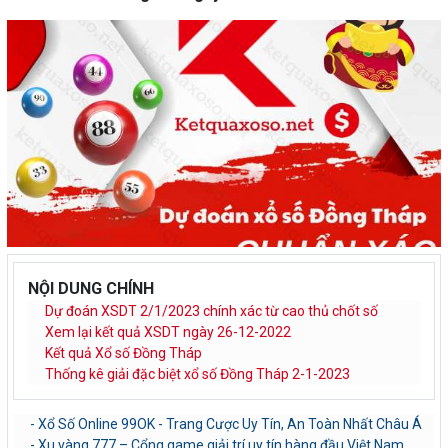
NỘI DUNG CHÍNH
Dự đoán XSDT 2/1/2023 chính xác từ cao thủ chốt số
Xem lại kết quả XSDT ngày 26-12-2022
Kết quả Xổ số Đồng Tháp
Thống kê giải đặc biệt xổ số Đồng Tháp 2-1-2023
- Xổ Số Online 99OK - Trang Cược Uy Tín, An Toàn Nhất Châu Á
- Xu vàng 777 – Cổng game giải trí uy tín hàng đầu Việt Nam