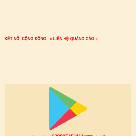
KẾT NỐI CỘNG ĐỒNG |
» LIÊN HỆ QUẢNG CÁO «
×