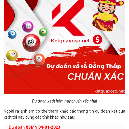
Dự đoán xsdt hôm nay chuẩn xác nhất
Ngoài ra anh em có thể tham khảo các thông tin du doan ket qua
xsdt toi nay cùng các tỉnh khác như sau:
Dự đoán XSMN 04-01-2023