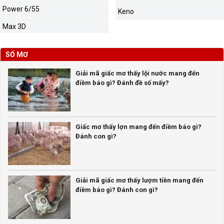
Power 6/55
Keno
Max 3D
SỐ MƠ
Giải mã giấc mơ thấy lội nước mang đến
điềm báo gì? Đánh đề số mấy?
Giấc mơ thấy lợn mang đến điềm báo gì?
Đánh con gì?
Giải mã giấc mơ thấy lượm tiền mang đến
điềm báo gì? Đánh con gì?