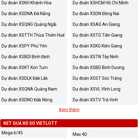
Dự đoán XSKH Khánh Hòa
Dự đoán XSHCM Hồ Chí Minh
Dự đoán XSDNA Đà Nẵng
Dự đoán XSDN Đồng Nai
Dự đoán XSQNG Quảng Ngãi
Dự đoán XSAG An Giang
Dự đoán XSTTH Thừa Thiên Huế
Dự đoán XSTG Tiền Giang
Dự đoán XSPY Phú Yên
Dự đoán XSKG Kiên Giang
Dự đoán XSBDI Bình Định
Dự đoán XSTN Tây Ninh
Dự đoán XSKT Kon Tum
Dự đoán XSBD Bình Dương
Dự đoán XSDLK Đắk Lắk
Dự đoán XSST Sóc Trăng
Dự đoán XSQNA Quảng Nam
Dự đoán XSVL Vĩnh Long
Dự đoán XSDNO Đắk Nông
Dự đoán XSTV Trà Vinh
Xem thêm
Dự đoán XSGL Gia Lai
Dự đoán XSCT Cần Thơ
Dự đoán XSNT Ninh Thuận
Dự đoán XSBTR Bến Tre
KẾT QUẢ XỔ SỐ VIETLOTT
Dự đoán XSQB Quảng Bình
Dự đoán XSVT Vũng Tàu
Mega 6/45
Max 4D