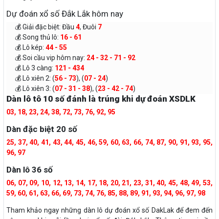
Dự đoán xổ số Đắk Lắk hôm nay
💰 Giải đặc biệt: Đầu
4
, Đuôi
7
💰 Song thủ lô:
16 - 61
💰 Lô kép:
44 - 55
💰 Soi cầu vip hôm nay:
24 - 32 - 71 - 92
💰 Lô 3 càng:
121 - 434
💰 Lô xiên 2: (
56 - 73
), (
07 - 24
)
💰 Lô xiên 3: (
07 - 31 - 38
), (
23 - 42 - 74
)
Dàn lô tô 10 số đánh là trúng khi dự đoán XSDLK
03, 18, 23, 24, 38, 72, 73, 76, 92, 95
Dàn đặc biệt 20 số
25, 37, 40, 41, 43, 44, 45, 46, 59, 60, 63, 66, 74, 87, 90, 91, 93, 95,
96, 97
Dàn lô 36 số
06, 07, 09, 10, 12, 13, 14, 17, 18, 20, 21, 23, 31, 40, 45, 48, 49, 53,
59, 60, 61, 63, 66, 69, 73, 74, 76, 85, 88, 89, 91, 93, 94, 96, 97, 98
Tham khảo ngay những dàn lô dự đoán xổ số DakLak để đem đến