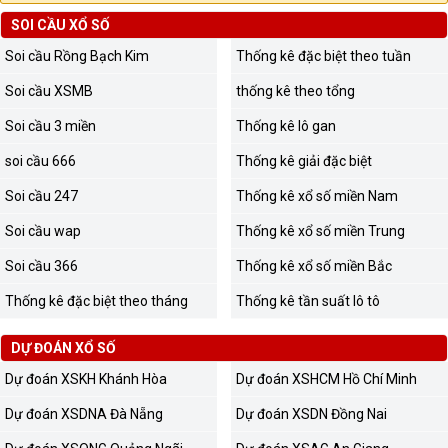
SOI CẦU XỔ SỐ
Soi cầu Rồng Bạch Kim
Thống kê đặc biệt theo tuần
Soi cầu XSMB
thống kê theo tổng
Soi cầu 3 miền
Thống kê lô gan
soi cầu 666
Thống kê giải đặc biệt
Soi cầu 247
Thống kê xổ số miền Nam
Soi cầu wap
Thống kê xổ số miền Trung
Soi cầu 366
Thống kê xổ số miền Bắc
Thống kê đặc biệt theo tháng
Thống kê tần suất lô tô
DỰ ĐOÁN XỔ SỐ
Dự đoán XSKH Khánh Hòa
Dự đoán XSHCM Hồ Chí Minh
Dự đoán XSDNA Đà Nẵng
Dự đoán XSDN Đồng Nai