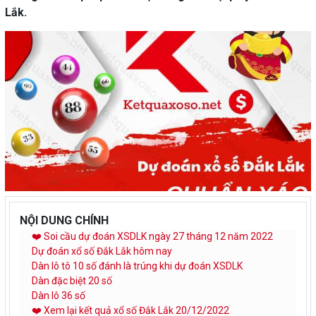
Lắk.
NỘI DUNG CHÍNH
❤️ Soi cầu dự đoán XSDLK ngày 27 tháng 12 năm 2022
Dự đoán xổ số Đắk Lắk hôm nay
Dàn lô tô 10 số đánh là trúng khi dự đoán XSDLK
Dàn đặc biệt 20 số
Dàn lô 36 số
❤️ Xem lại kết quả xổ số Đắk Lắk 20/12/2022