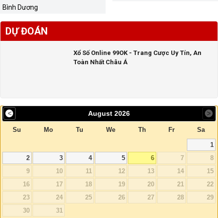
Bình Dương
DỰ ĐOÁN
Xổ Số Online 99OK - Trang Cược Uy Tín, An
Toàn Nhất Châu Á
August
2026
Su
Mo
Tu
We
Th
Fr
Sa
1
2
3
4
5
6
7
8
9
10
11
12
13
14
15
16
17
18
19
20
21
22
23
24
25
26
27
28
29
30
31