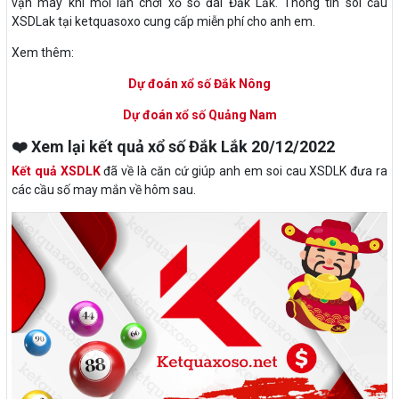
vận may khi mỗi lần chơi xổ số đài Đắk Lắk. Thông tin soi cầu
XSDLak tại ketquasoxo cung cấp miễn phí cho anh em.
Xem thêm:
Dự đoán xổ số Đắk Nông
Dự đoán xổ số Quảng Nam
❤️ Xem lại kết quả xổ số Đắk Lắk 20/12/2022
Kết quả XSDLK
đã về là căn cứ giúp anh em soi cau XSDLK đưa ra
các cầu số may mắn về hôm sau.