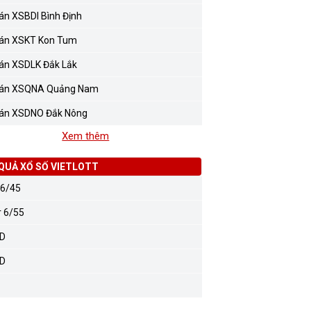
án XSBDI Bình Định
án XSKT Kon Tum
án XSDLK Đắk Lắk
oán XSQNA Quảng Nam
án XSDNO Đắk Nông
Xem thêm
án XSGL Gia Lai
án XSNT Ninh Thuận
QUẢ XỔ SỐ VIETLOTT
án XSQB Quảng Bình
6/45
án XSHCM Hồ Chí Minh
 6/55
án XSDN Đồng Nai
D
án XSAG An Giang
D
án XSTG Tiền Giang
án XSKG Kiên Giang