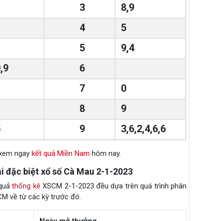
3
8
9
4
5
5
9
4
0
9
6
7
0
8
9
5
9
3
6
2
4
6
6
 xem ngay
kết quả Miền Nam
hôm nay.
i đặc biệt xổ số Cà Mau 2-1-2023
 quả
thống kê
XSCM 2-1-2023 đều dựa trên quá trình phân
CM về từ các kỳ trước đó.
Ngày mở thưởng