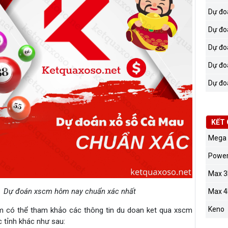
Dự đo
Dự đo
Dự đo
Dự đ
Dự đo
Dự đo
Dự đo
KẾT 
Dự đo
Mega 
Dự đo
Power
Dự đo
Max 3
Dự đo
Dự đoán xscm hôm nay chuẩn xác nhất
Max 4
Dự đo
Keno
m có thể tham khảo các thông tin du doan ket qua xscm
c tỉnh khác như sau:
Dự đo