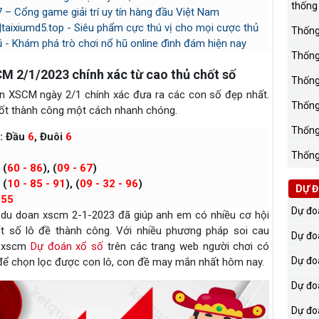
thống
7 – Cổng game giải trí uy tín hàng đầu Việt Nam
5|taixiumd5.top - Siêu phẩm cực thú vị cho mọi cược thủ
Thống
 - Khám phá trò chơi nổ hũ online đình đám hiện nay
Thống 
M 2/1/2023 chính xác từ cao thủ chốt số
Thống
n XSCM ngày 2/1 chính xác đưa ra các con số đẹp nhất.
Thống
ốt thành công một cách nhanh chóng.
Thống
t: Đầu
6
, Đuôi
6
Thống 
 (
60 - 86
), (
09 - 67
)
 (
10 - 85 - 91
), (
09 - 32 - 96
)
DỰ Đ
 55
Dự đo
ả du doan xscm 2-1-2023 đã giúp anh em có nhiều cơ hội
t số lô đề thành công. Với nhiều phương pháp soi cau
Dự đo
n xscm
Dự đoán xổ số
trên các trang web người chơi có
Dự đo
để chọn lọc được con lô, con đề may mắn nhất hôm nay.
Dự đo
Dự đo