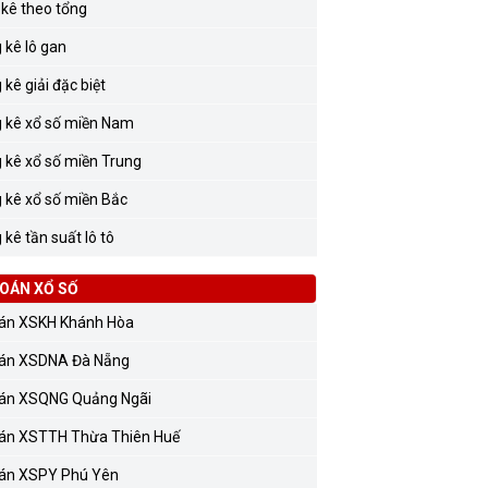
 kê theo tổng
 kê lô gan
kê giải đặc biệt
 kê xổ số miền Nam
 kê xổ số miền Trung
 kê xổ số miền Bắc
kê tần suất lô tô
OÁN XỔ SỐ
án XSKH Khánh Hòa
án XSDNA Đà Nẵng
án XSQNG Quảng Ngãi
án XSTTH Thừa Thiên Huế
án XSPY Phú Yên