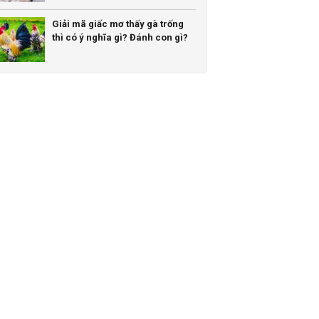
Giải mã giấc mơ thấy gà trống
thì có ý nghĩa gì? Đánh con gì?
26-12
2022