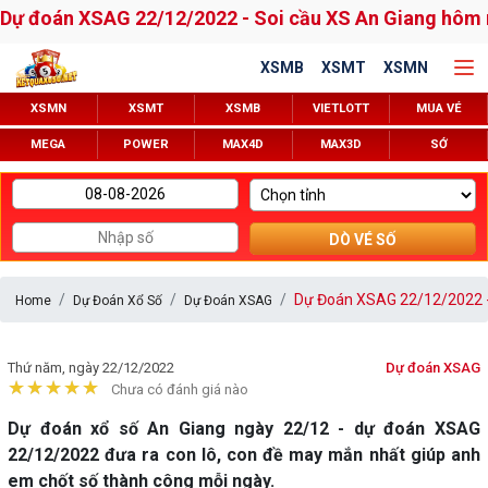
Dự đoán XSAG 22/12/2022 - Soi cầu XS An Giang hôm
XSMB
XSMT
XSMN
XSMN
XSMT
XSMB
VIETLOTT
MUA VÉ
MEGA
POWER
MAX4D
MAX3D
SỚ
Dự Đoán XSAG 22/12/2022 -
Home
Dự Đoán Xổ Số
Dự Đoán XSAG
Thứ năm, ngày 22/12/2022
Dự đoán XSAG
★★★★★
★★★★★
★★★★★
Chưa có đánh giá nào
Dự đoán xổ số An Giang ngày 22/12 - dự đoán XSAG
22/12/2022 đưa ra con lô, con đề may mắn nhất giúp anh
em chốt số thành công mỗi ngày.