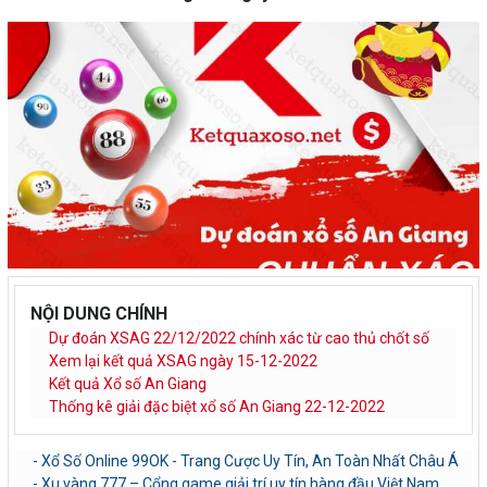
NỘI DUNG CHÍNH
Dự đoán XSAG 22/12/2022 chính xác từ cao thủ chốt số
Xem lại kết quả XSAG ngày 15-12-2022
Kết quả Xổ số An Giang
Thống kê giải đặc biệt xổ số An Giang 22-12-2022
- Xổ Số Online 99OK - Trang Cược Uy Tín, An Toàn Nhất Châu Á
- Xu vàng 777 – Cổng game giải trí uy tín hàng đầu Việt Nam