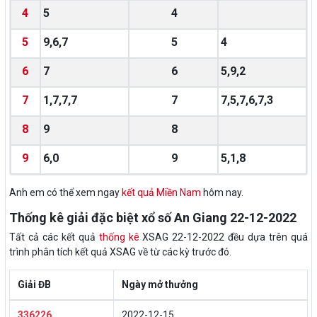
4
5
4
5
9
6
7
5
4
6
7
6
5
9
2
7
1
7
7
7
7
7
5
7
6
7
3
8
9
8
9
6
0
9
5
1
8
Anh em có thể xem ngay
kết quả Miền Nam
hôm nay.
Thống kê giải đặc biệt xổ số An Giang 22-12-2022
Tất cả các kết quả
thống kê
XSAG 22-12-2022 đều dựa trên quá
trình phân tích kết quả XSAG về từ các kỳ trước đó.
Giải ĐB
Ngày mở thưởng
336226
2022-12-15