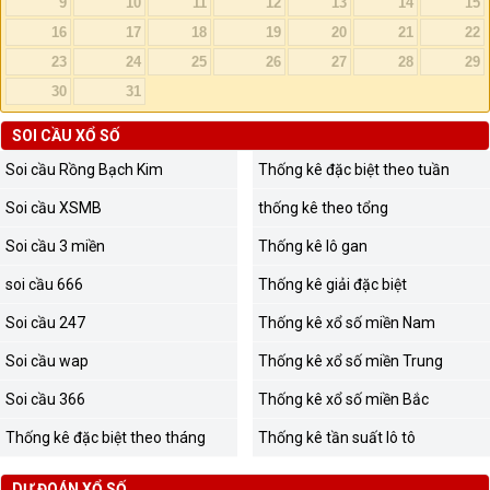
9
10
11
12
13
14
15
16
17
18
19
20
21
22
23
24
25
26
27
28
29
30
31
SOI CẦU XỔ SỐ
Soi cầu Rồng Bạch Kim
Thống kê đặc biệt theo tuần
Soi cầu XSMB
thống kê theo tổng
Soi cầu 3 miền
Thống kê lô gan
soi cầu 666
Thống kê giải đặc biệt
Soi cầu 247
Thống kê xổ số miền Nam
Soi cầu wap
Thống kê xổ số miền Trung
Soi cầu 366
Thống kê xổ số miền Bắc
Thống kê đặc biệt theo tháng
Thống kê tần suất lô tô
DỰ ĐOÁN XỔ SỐ