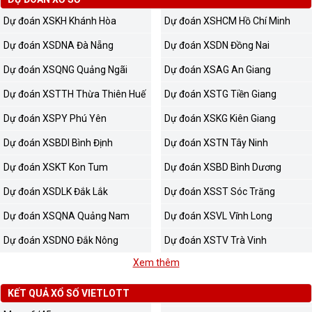
Dự đoán XSKH Khánh Hòa
Dự đoán XSHCM Hồ Chí Minh
Dự đoán XSDNA Đà Nẵng
Dự đoán XSDN Đồng Nai
Dự đoán XSQNG Quảng Ngãi
Dự đoán XSAG An Giang
Dự đoán XSTTH Thừa Thiên Huế
Dự đoán XSTG Tiền Giang
Dự đoán XSPY Phú Yên
Dự đoán XSKG Kiên Giang
Dự đoán XSBDI Bình Định
Dự đoán XSTN Tây Ninh
Dự đoán XSKT Kon Tum
Dự đoán XSBD Bình Dương
Dự đoán XSDLK Đắk Lắk
Dự đoán XSST Sóc Trăng
Dự đoán XSQNA Quảng Nam
Dự đoán XSVL Vĩnh Long
Dự đoán XSDNO Đắk Nông
Dự đoán XSTV Trà Vinh
Xem thêm
Dự đoán XSGL Gia Lai
Dự đoán XSCT Cần Thơ
Dự đoán XSNT Ninh Thuận
Dự đoán XSBTR Bến Tre
KẾT QUẢ XỔ SỐ VIETLOTT