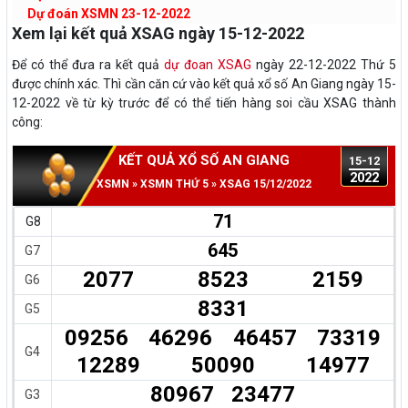
Dự đoán XSMN 23-12-2022
Xem lại kết quả XSAG ngày 15-12-2022
Để có thể đưa ra kết quả
dự đoan XSAG
ngày 22-12-2022 Thứ 5
được chính xác. Thì cần căn cứ vào kết quả xổ số An Giang ngày 15-
12-2022 về từ kỳ trước để có thể tiến hàng soi cầu XSAG thành
công:
KẾT QUẢ XỔ SỐ AN GIANG
XSMN
»
XSMN THỨ 5
»
XSAG 15/12/2022
71
G8
645
G7
2077
8523
2159
G6
8331
G5
09256
46296
46457
73319
G4
12289
50090
14977
80967
23477
G3