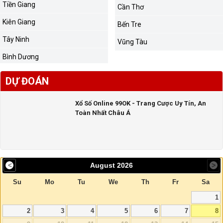
Tiền Giang
Cần Thơ
Kiên Giang
Bến Tre
Tây Ninh
Vũng Tàu
Bình Dương
DỰ ĐOÁN
Xổ Số Online 99OK - Trang Cược Uy Tín, An
Toàn Nhất Châu Á
August
2026
Su
Mo
Tu
We
Th
Fr
Sa
1
2
3
4
5
6
7
8