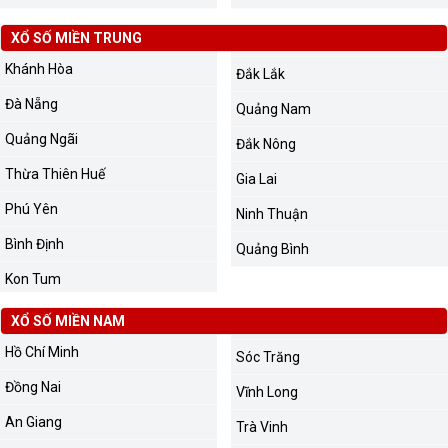
XỔ SỐ MIỀN TRUNG
Khánh Hòa
Đắk Lắk
Đà Nẵng
Quảng Nam
Quảng Ngãi
Đắk Nông
Thừa Thiên Huế
Gia Lai
Phú Yên
Ninh Thuận
Bình Định
Quảng Bình
Kon Tum
XỔ SỐ MIỀN NAM
Hồ Chí Minh
Sóc Trăng
Đồng Nai
Vĩnh Long
An Giang
Trà Vinh