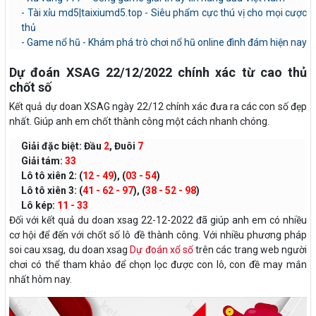
- Tài xỉu md5|taixiumd5.top - Siêu phẩm cực thú vị cho mọi cược
thủ
- Game nổ hũ - Khám phá trò chơi nổ hũ online đình đám hiện nay
Dự đoán XSAG 22/12/2022 chính xác từ cao thủ
chốt số
Kết quả dự doan XSAG ngày 22/12 chính xác đưa ra các con số đẹp
nhất. Giúp anh em chốt thành công một cách nhanh chóng.
Giải đặc biệt: Đầu
2
, Đuôi
7
Giải tám:
33
Lô tô xiên 2: (
12 - 49
), (
03 - 54
)
Lô tô xiên 3: (
41 - 62 - 97
), (
38 - 52 - 98
)
Lô kép:
11 - 33
Đối với kết quả du doan xsag 22-12-2022 đã giúp anh em có nhiều
cơ hội để đến với chốt số lô đề thành công. Với nhiều phương pháp
soi cau xsag, du doan xsag
Dự đoán xổ số
trên các trang web người
chơi có thể tham khảo để chọn lọc được con lô, con đề may mắn
nhất hôm nay.