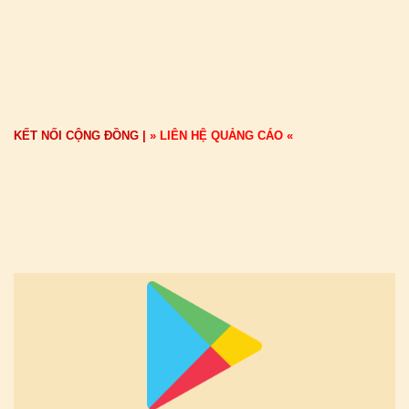
KẾT NỐI CỘNG ĐỒNG |
» LIÊN HỆ QUẢNG CÁO «
×